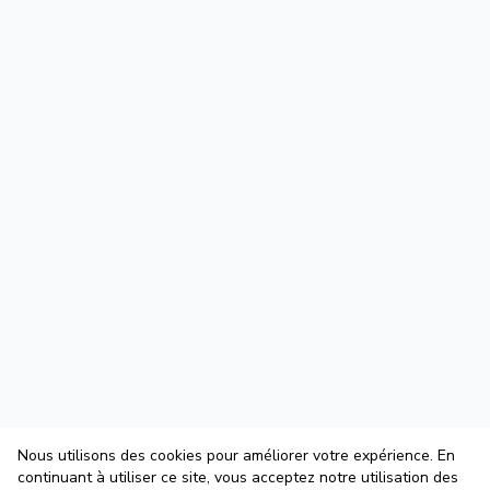
Nous utilisons des cookies pour améliorer votre expérience. En
continuant à utiliser ce site, vous acceptez notre utilisation des