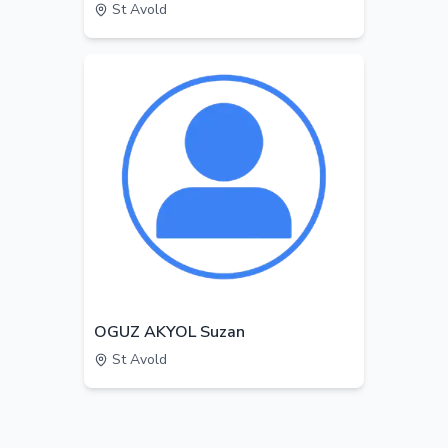
St Avold
OGUZ AKYOL Suzan
St Avold