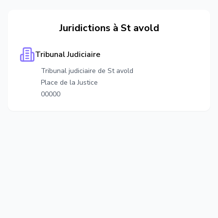
Juridictions à
St avold
Tribunal Judiciaire
Tribunal judiciaire de St avold
Place de la Justice
00000