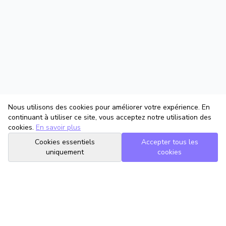
Nous utilisons des cookies pour améliorer votre expérience. En
continuant à utiliser ce site, vous acceptez notre utilisation des
cookies.
En savoir plus
Cookies essentiels
Accepter tous les
uniquement
cookies