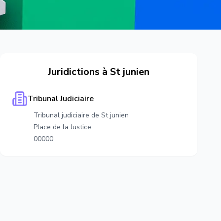
Juridictions à
St junien
Tribunal Judiciaire
Tribunal judiciaire de St junien
Place de la Justice
00000