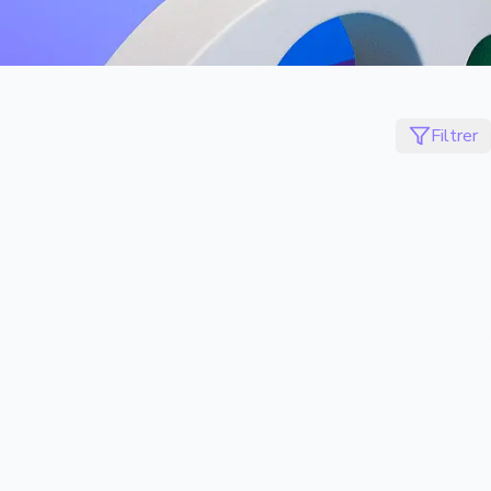
Filtrer