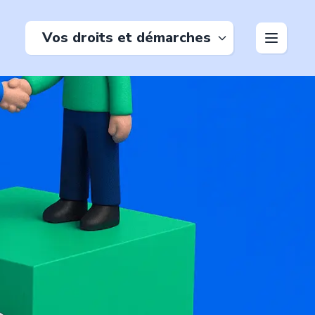
Vos droits et démarches