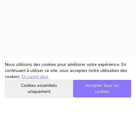
Nous utilisons des cookies pour améliorer votre expérience. En
continuant à utiliser ce site, vous acceptez notre utilisation des
cookies.
En savoir plus
Cookies essentiels
Accepter tous les
uniquement
cookies