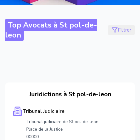
Top Avocats à
St pol-de-
Filtrer
leon
Juridictions à
St pol-de-leon
Tribunal Judiciaire
Tribunal judiciaire de St pol-de-leon
Place de la Justice
00000