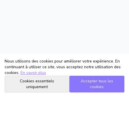
Nous utilisons des cookies pour améliorer votre expérience. En
continuant à utiliser ce site, vous acceptez notre utilisation des
cookies.
En savoir plus
Cookies essentiels
Accepter tous les
uniquement
cookies