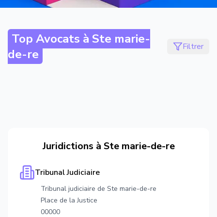
Top Avocats à
Ste marie-
Filtrer
de-re
Juridictions à
Ste marie-de-re
Tribunal Judiciaire
Tribunal judiciaire de Ste marie-de-re
Place de la Justice
00000