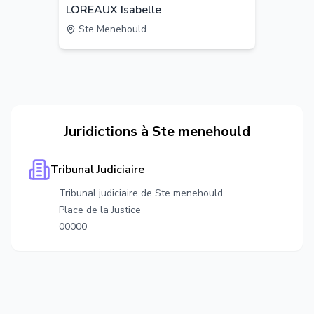
LOREAUX Isabelle
Ste Menehould
Juridictions à
Ste menehould
Tribunal Judiciaire
Tribunal judiciaire de Ste menehould
Place de la Justice
00000