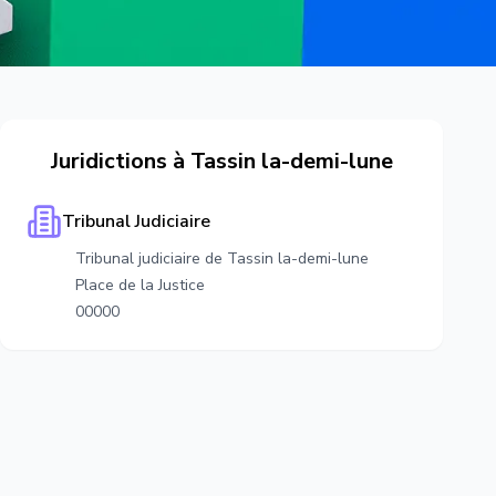
Juridictions à
Tassin la-demi-lune
Tribunal Judiciaire
Tribunal judiciaire de Tassin la-demi-lune
Place de la Justice
00000