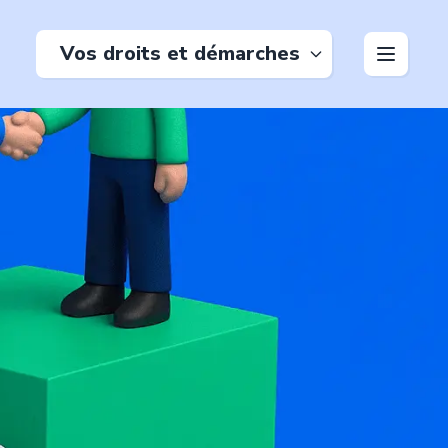
Vos droits et démarches