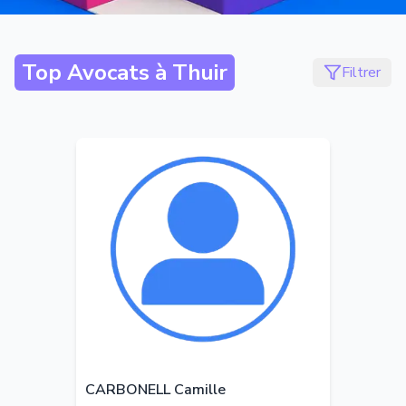
Top Avocats à
Thuir
Filtrer
CARBONELL Camille