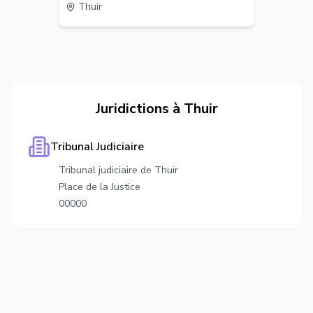
Thuir
Juridictions à
Thuir
Tribunal Judiciaire
Tribunal judiciaire de Thuir
Place de la Justice
00000