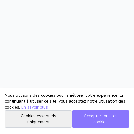
Nous utilisons des cookies pour améliorer votre expérience. En
continuant à utiliser ce site, vous acceptez notre utilisation des
cookies.
En savoir plus
Cookies essentiels
Accepter tous les
uniquement
cookies