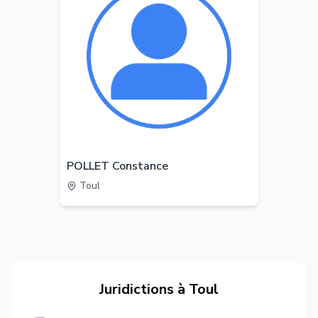
POLLET Constance
Toul
Juridictions à
Toul