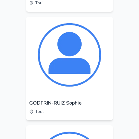
Toul
GODFRIN-RUIZ Sophie
Toul