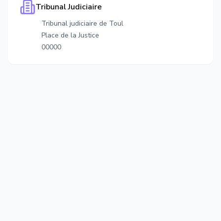
Tribunal Judiciaire
Tribunal judiciaire de Toul
Place de la Justice
00000