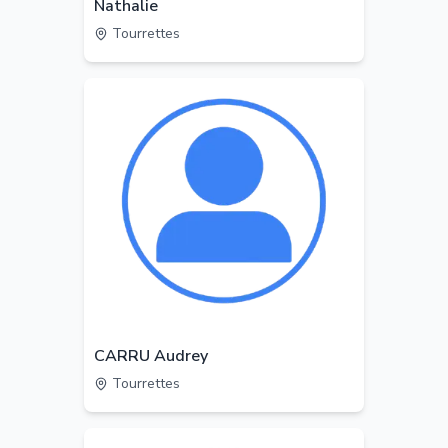
Nathalie
Tourrettes
CARRU Audrey
Tourrettes