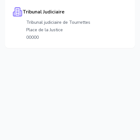
Tribunal Judiciaire
Tribunal judiciaire de Tourrettes
Place de la Justice
00000