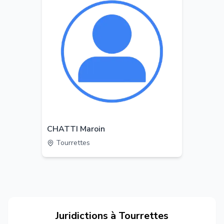
CHATTI Maroin
Tourrettes
Juridictions à
Tourrettes