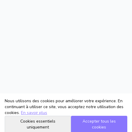
Nous utilisons des cookies pour améliorer votre expérience. En
continuant à utiliser ce site, vous acceptez notre utilisation des
cookies.
En savoir plus
Cookies essentiels
Accepter tous les
uniquement
cookies