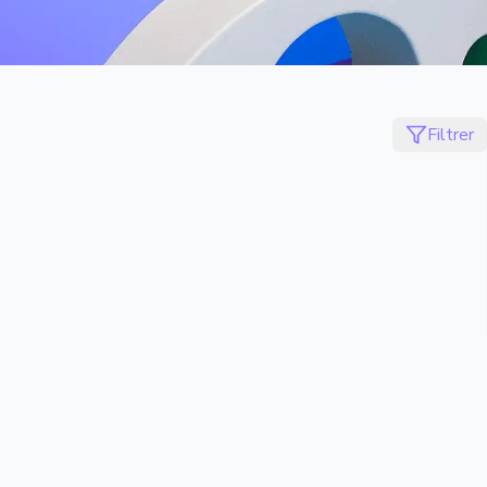
Filtrer