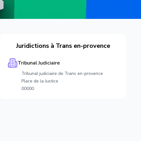
Juridictions à
Trans en-provence
Tribunal Judiciaire
Tribunal judiciaire de Trans en-provence
Place de la Justice
00000