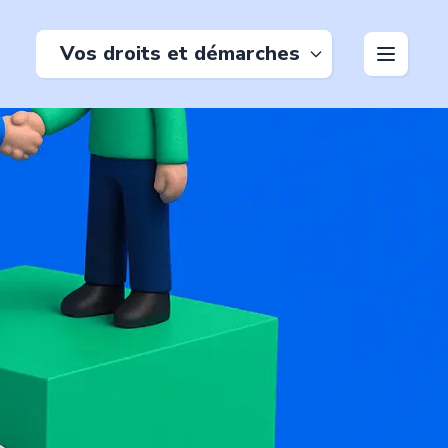
Vos droits et démarches