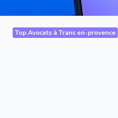
Top Avocats à
Trans en-provence