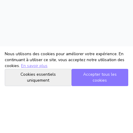
Nous utilisons des cookies pour améliorer votre expérience. En
continuant à utiliser ce site, vous acceptez notre utilisation des
cookies.
En savoir plus
Cookies essentiels
Accepter tous les
uniquement
cookies
TrouveTonAvocat