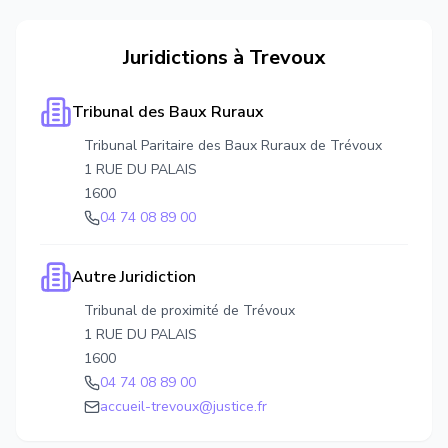
Juridictions à
Trevoux
Tribunal des Baux Ruraux
Tribunal Paritaire des Baux Ruraux de Trévoux
1 RUE DU PALAIS
1600
04 74 08 89 00
Autre Juridiction
Tribunal de proximité de Trévoux
1 RUE DU PALAIS
1600
04 74 08 89 00
accueil-trevoux@justice.fr