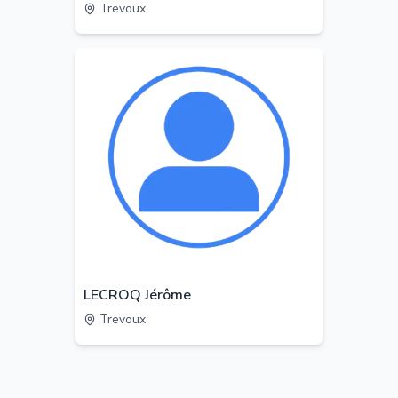
Trevoux
LECROQ Jérôme
Trevoux