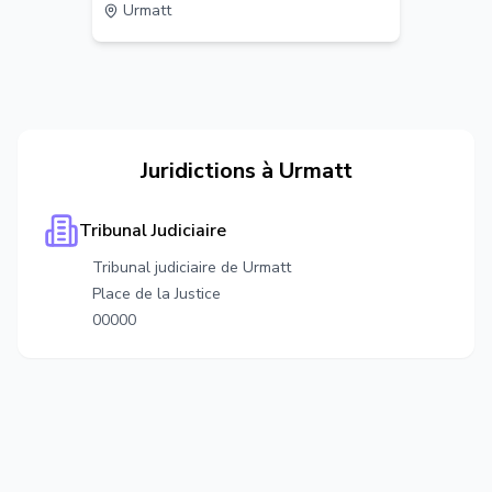
Urmatt
Juridictions à
Urmatt
Tribunal Judiciaire
Tribunal judiciaire de Urmatt
Place de la Justice
00000