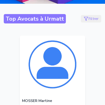
Top Avocats à
Urmatt
Filtrer
MOSSER Martine