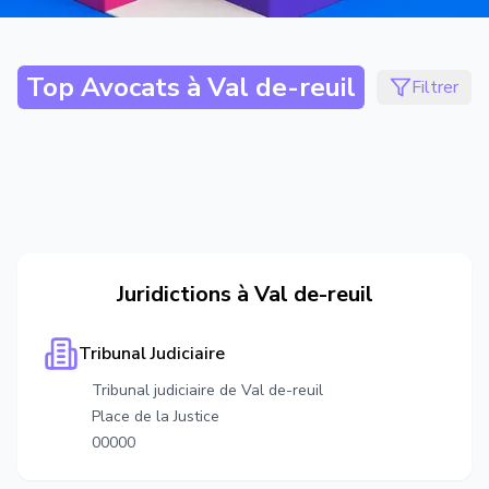
Top Avocats à
Val de-reuil
Filtrer
Juridictions à
Val de-reuil
Tribunal Judiciaire
Tribunal judiciaire de Val de-reuil
Place de la Justice
00000