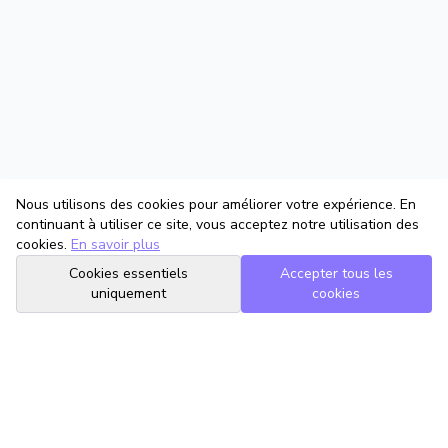
Nous utilisons des cookies pour améliorer votre expérience. En
continuant à utiliser ce site, vous acceptez notre utilisation des
cookies.
En savoir plus
Cookies essentiels
Accepter tous les
uniquement
cookies