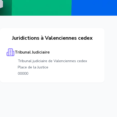
Juridictions à
Valenciennes cedex
Tribunal Judiciaire
Tribunal judiciaire de Valenciennes cedex
Place de la Justice
00000