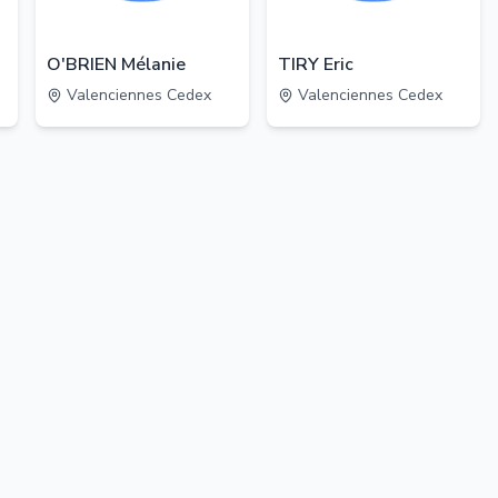
O'BRIEN Mélanie
TIRY Eric
Valenciennes Cedex
Valenciennes Cedex