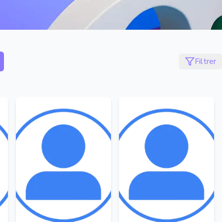
Filtrer