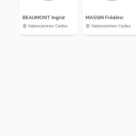
BEAUMONT Ingrid
MASSIN Frédéric
Valenciennes Cedex
Valenciennes Cedex