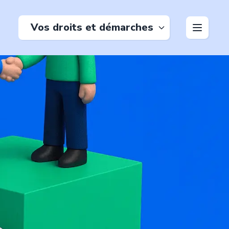
Vos droits et démarches