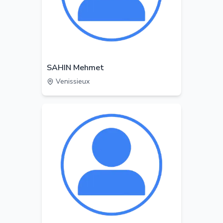
SAHIN Mehmet
Venissieux