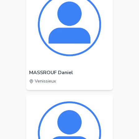
MASSROUF Daniel
Venissieux