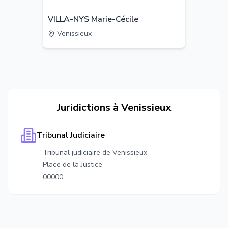
VILLA-NYS Marie-Cécile
Venissieux
Juridictions à
Venissieux
Tribunal Judiciaire
Tribunal judiciaire de Venissieux
Place de la Justice
00000