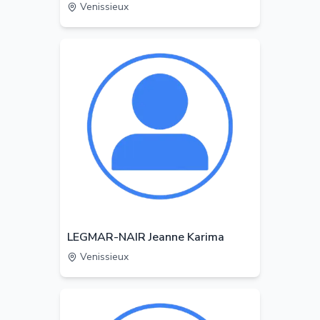
Venissieux
LEGMAR-NAIR Jeanne Karima
Venissieux