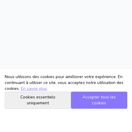
Nous utilisons des cookies pour améliorer votre expérience. En
continuant à utiliser ce site, vous acceptez notre utilisation des
cookies.
En savoir plus
Cookies essentiels
Accepter tous les
uniquement
cookies