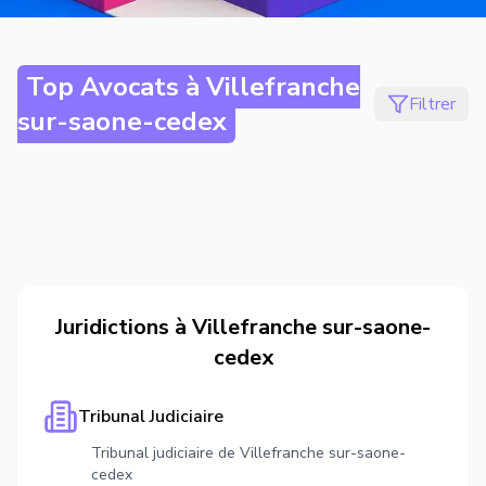
Top Avocats à
Villefranche
Filtrer
sur-saone-cedex
Juridictions à
Villefranche sur-saone-
cedex
Tribunal Judiciaire
Tribunal judiciaire de Villefranche sur-saone-
cedex