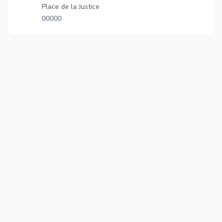
Place de la Justice
00000