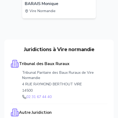
BARAIS Monique
Vire Normandie
Juridictions à
Vire normandie
Tribunal des Baux Ruraux
Tribunal Paritaire des Baux Ruraux de Vire
Normandie
4 RUE RAYMOND BERTHOUT VIRE
14500
02 31 67 44 40
Autre Juridiction