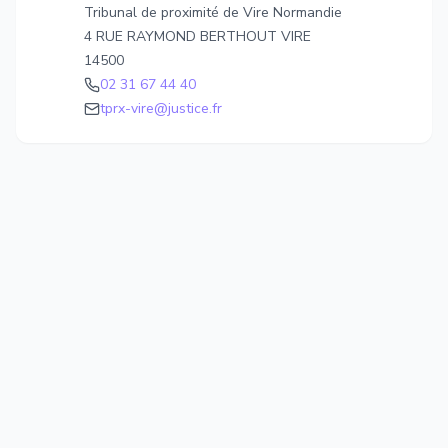
Tribunal de proximité de Vire Normandie
4 RUE RAYMOND BERTHOUT VIRE
14500
02 31 67 44 40
tprx-vire@justice.fr