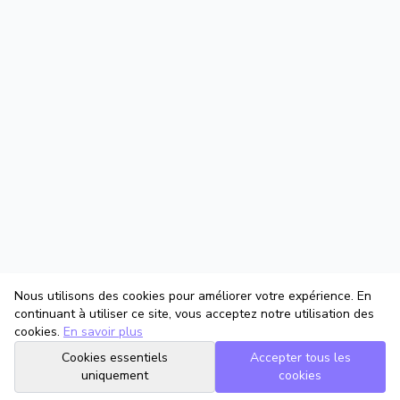
Nous utilisons des cookies pour améliorer votre expérience. En
continuant à utiliser ce site, vous acceptez notre utilisation des
cookies.
En savoir plus
Cookies essentiels
Accepter tous les
uniquement
cookies