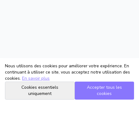
Nous utilisons des cookies pour améliorer votre expérience. En
continuant à utiliser ce site, vous acceptez notre utilisation des
cookies.
En savoir plus
Cookies essentiels
Accepter tous les
uniquement
cookies