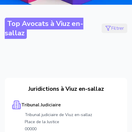
Top Avocats à
Viuz en-
Filtrer
sallaz
Juridictions à
Viuz en-sallaz
Tribunal Judiciaire
Tribunal judiciaire de Viuz en-sallaz
Place de la Justice
00000