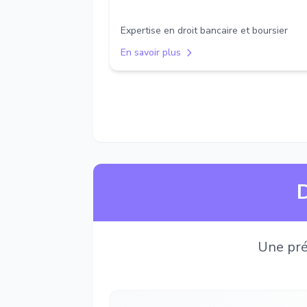
Expertise en droit bancaire et boursier
En savoir plus
D
Une pré