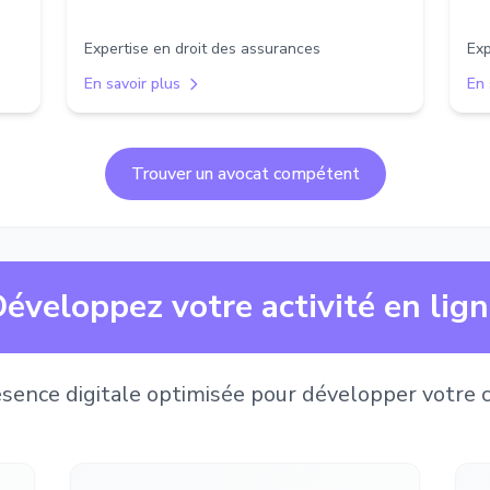
Expertise en droit des assurances
Exp
En savoir plus
En 
Trouver un avocat compétent
éveloppez votre activité en lig
sence digitale optimisée pour développer votre c