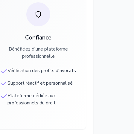
Confiance
Bénéficiez d'une plateforme
professionnelle
Vérification des profils d'avocats
Support réactif et personnalisé
Plateforme dédiée aux
professionnels du droit