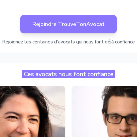
Rejoindre TrouveTonAvocat
Rejoignez les centaines d'avocats qui nous font déjà confiance
Ces avocats nous font confiance