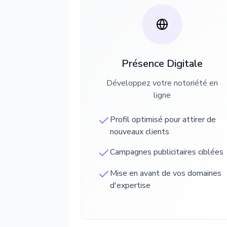
Présence Digitale
Développez votre notoriété en
ligne
Profil optimisé pour attirer de
nouveaux clients
Campagnes publicitaires ciblées
Mise en avant de vos domaines
d'expertise