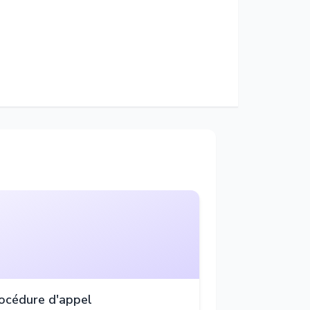
océdure d'appel