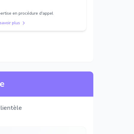
ertise en procédure d'appel
savoir plus
ne
lientèle