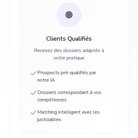
Clients Qualifiés
Recevez des dossiers adaptés à
votre pratique
Prospects pré-qualifiés par
notre IA
Dossiers correspondant à vos
compétences
Matching intelligent avec les
justiciables