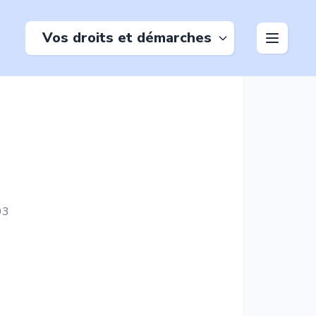
Vos droits et démarches
03