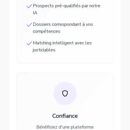
Prospects pré-qualifiés par notre
IA
Dossiers correspondant à vos
compétences
Matching intelligent avec les
justiciables
Confiance
Bénéficiez d'une plateforme