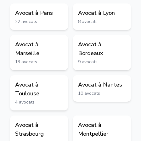
Avocat à
Paris
Avocat à
Lyon
22
avocats
8
avocats
Avocat à
Avocat à
Marseille
Bordeaux
13
avocats
9
avocats
Avocat à
Avocat à
Nantes
Toulouse
10
avocats
4
avocats
Avocat à
Avocat à
Strasbourg
Montpellier