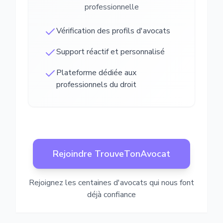
professionnelle
Vérification des profils d'avocats
Support réactif et personnalisé
Plateforme dédiée aux
professionnels du droit
Rejoindre TrouveTonAvocat
Rejoignez les centaines d'avocats qui nous font
déjà confiance