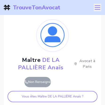
TrouveTonAvocat
Maître
DE LA
Avocat à
PALLIÈRE Anaïs
Paris
Non Renseigné
Vous êtes Maître
DE LA PALLIÈRE Anaïs
?