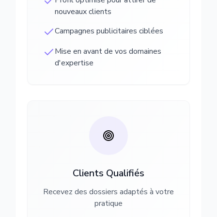
Profil optimisé pour attirer de
nouveaux clients
Campagnes publicitaires ciblées
Mise en avant de vos domaines
d'expertise
Clients Qualifiés
Recevez des dossiers adaptés à votre
pratique