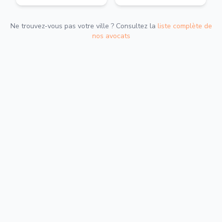
Ne trouvez-vous pas votre ville ? Consultez la
liste complète de
nos avocats