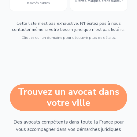
Brevets, marques, droits d'auteur
marchés publics
Cette liste n'est pas exhaustive. N'hésitez pas à nous
contacter même si votre besoin juridique n'est pas listé ici.
Cliquez sur un domaine pour découvrir plus de détails.
Trouvez un avocat dans
votre ville
Des avocats compétents dans toute la France pour
vous accompagner dans vos démarches juridiques