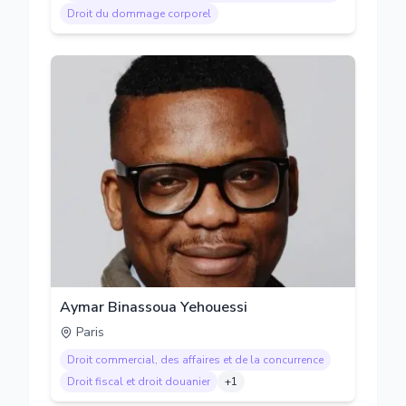
Droit du dommage corporel
Aymar Binassoua Yehouessi
Paris
Droit commercial, des affaires et de la concurrence
Droit fiscal et droit douanier
+
1