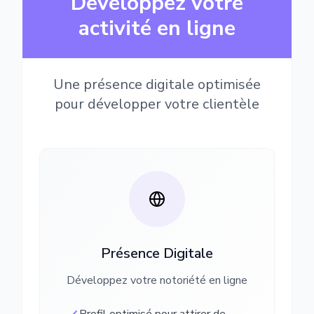
Développez votre
activité en ligne
Une présence digitale optimisée
pour développer votre clientèle
Présence Digitale
Développez votre notoriété en ligne