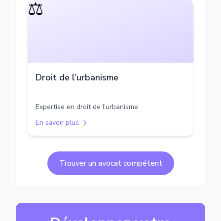
⚖️
Droit de l’urbanisme
Expertise en droit de l’urbanisme
En savoir plus
Trouver un avocat compétent