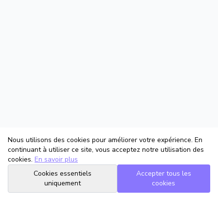
Nous utilisons des cookies pour améliorer votre expérience. En
continuant à utiliser ce site, vous acceptez notre utilisation des
cookies.
En savoir plus
Cookies essentiels
Accepter tous les
uniquement
cookies