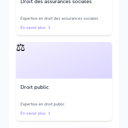
Droit des assurances sociales
Expertise en droit des assurances sociales
En savoir plus
⚖️
Droit public
Expertise en droit public
En savoir plus