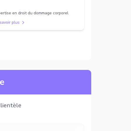
ertise en droit du dommage corporel
savoir plus
ne
lientèle