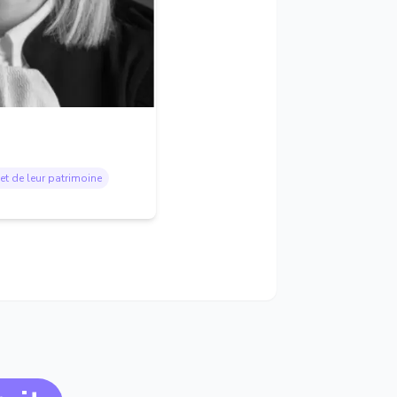
et de leur patrimoine