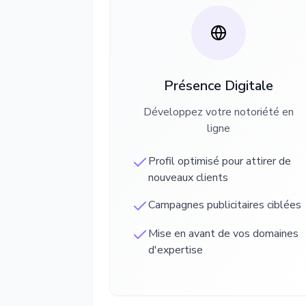
Présence Digitale
Développez votre notoriété en
ligne
Profil optimisé pour attirer de
nouveaux clients
Campagnes publicitaires ciblées
Mise en avant de vos domaines
d'expertise