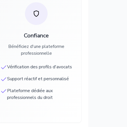
Confiance
Bénéficiez d'une plateforme
professionnelle
Vérification des profils d'avocats
Support réactif et personnalisé
Plateforme dédiée aux
professionnels du droit