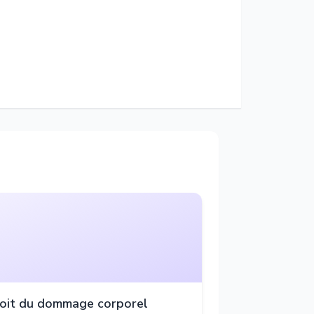
oit du dommage corporel