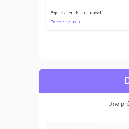
Expertise en droit du travail
En savoir plus
D
Une pré