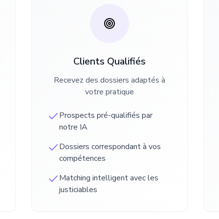
Clients Qualifiés
Recevez des dossiers adaptés à
votre pratique
Prospects pré-qualifiés par
notre IA
Dossiers correspondant à vos
compétences
Matching intelligent avec les
justiciables