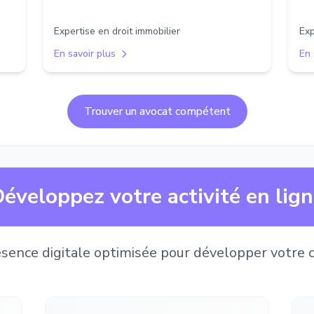
Expertise en droit immobilier
Exp
En savoir plus
En 
Trouver un avocat compétent
éveloppez votre activité en lig
sence digitale optimisée pour développer votre c