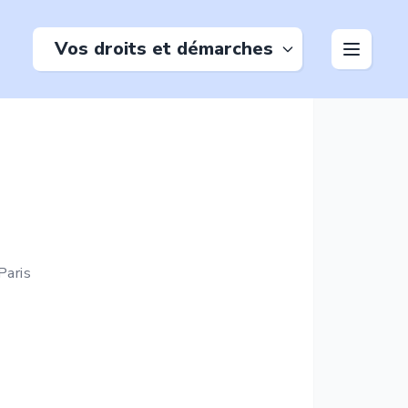
Vos droits et démarches
Paris