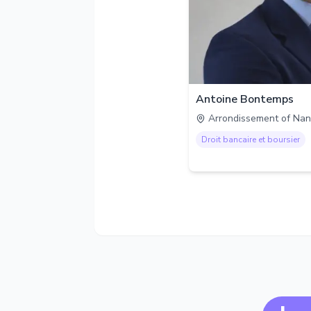
Antoine Bontemps
Arrondissement of Nan
Droit bancaire et boursier