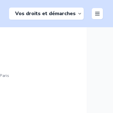
Vos droits et démarches
Paris