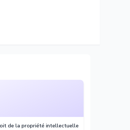
oit de la propriété intellectuelle