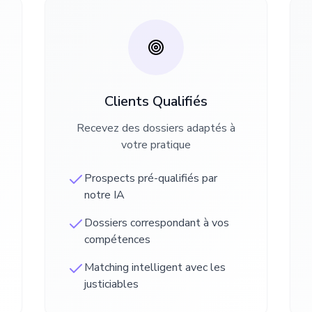
Clients Qualifiés
Recevez des dossiers adaptés à
votre pratique
Prospects pré-qualifiés par
notre IA
Dossiers correspondant à vos
compétences
Matching intelligent avec les
justiciables