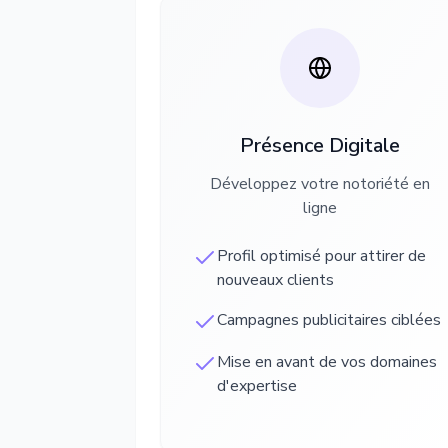
Présence Digitale
Développez votre notoriété en
ligne
Profil optimisé pour attirer de
nouveaux clients
Campagnes publicitaires ciblées
Mise en avant de vos domaines
d'expertise