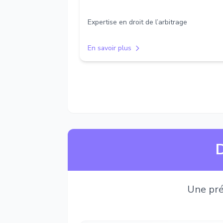
Expertise en droit de l’arbitrage
En savoir plus
D
Une pré