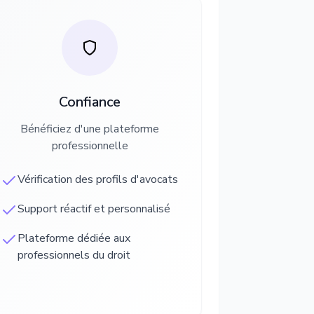
Confiance
Bénéficiez d'une plateforme
professionnelle
Vérification des profils d'avocats
Support réactif et personnalisé
Plateforme dédiée aux
professionnels du droit