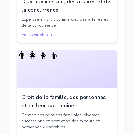
Droit commercial, des affaires et de
la concurrence
Expertise en droit commercial, des affaires et
de la concurrence
En savoir plus
👨‍👩‍👧‍👦
Droit de la famille, des personnes
et de leur patrimoine
Gestion des relations familiales, divorces,
successions et protection des mineurs et
personnes vulnérables.