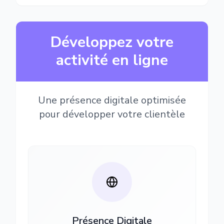
Développez votre
activité en ligne
Une présence digitale optimisée
pour développer votre clientèle
Présence Digitale