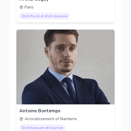
Paris
Droit fiscal et droit douanier
Antoine Bontemps
Arrondissement of Nanterre
Droit bancaire et boursier