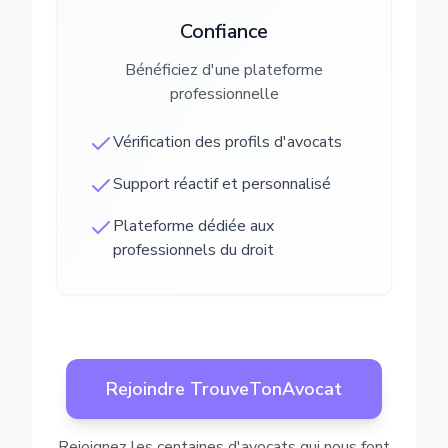
Confiance
Bénéficiez d'une plateforme
professionnelle
Vérification des profils d'avocats
Support réactif et personnalisé
Plateforme dédiée aux
professionnels du droit
Rejoindre TrouveTonAvocat
Rejoignez les centaines d'avocats qui nous font