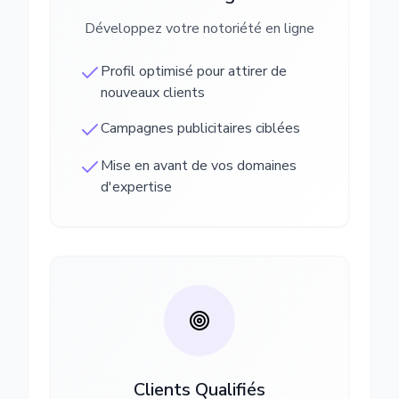
Développez votre notoriété en ligne
Profil optimisé pour attirer de
nouveaux clients
Campagnes publicitaires ciblées
Mise en avant de vos domaines
d'expertise
Clients Qualifiés