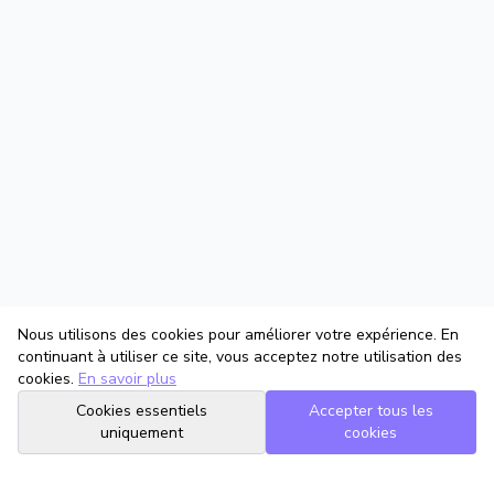
Nous utilisons des cookies pour améliorer votre expérience. En
continuant à utiliser ce site, vous acceptez notre utilisation des
cookies.
En savoir plus
Cookies essentiels
Accepter tous les
uniquement
cookies