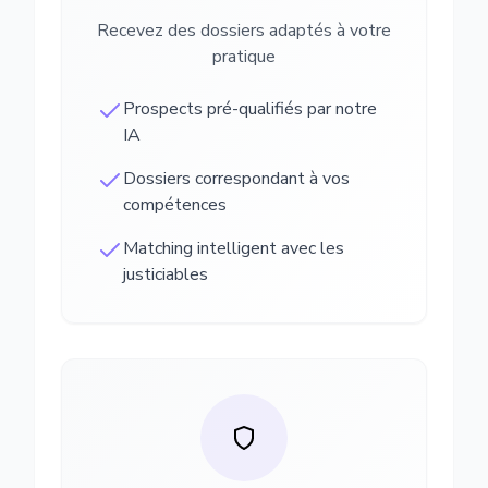
Recevez des dossiers adaptés à votre
pratique
Prospects pré-qualifiés par notre
IA
Dossiers correspondant à vos
compétences
Matching intelligent avec les
justiciables