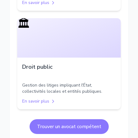
En savoir plus
🏛️
Droit public
Gestion des litiges impliquant l'État,
collectivités locales et entités publiques.
En savoir plus
Trouver un avocat compétent