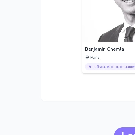
Benjamin Chemla
Paris
Droit fiscal et droit douanier