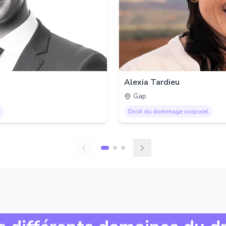
Alexia Tardieu
Gap
Droit du dommage corporel