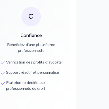
Confiance
Bénéficiez d'une plateforme
professionnelle
Vérification des profils d'avocats
Support réactif et personnalisé
Plateforme dédiée aux
professionnels du droit