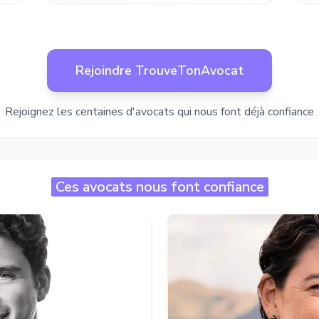
Rejoindre TrouveTonAvocat
Rejoignez les centaines d'avocats qui nous font déjà confiance
Ces avocats nous font confiance