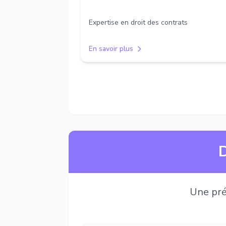
Expertise en droit des contrats
En savoir plus
D
Une pré