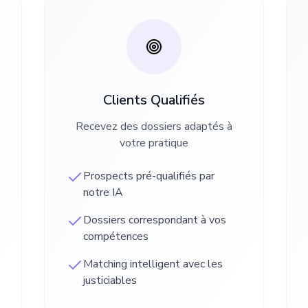
Clients Qualifiés
Recevez des dossiers adaptés à
votre pratique
Prospects pré-qualifiés par
notre IA
Dossiers correspondant à vos
compétences
Matching intelligent avec les
justiciables