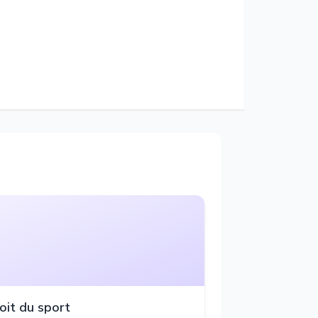
oit du sport