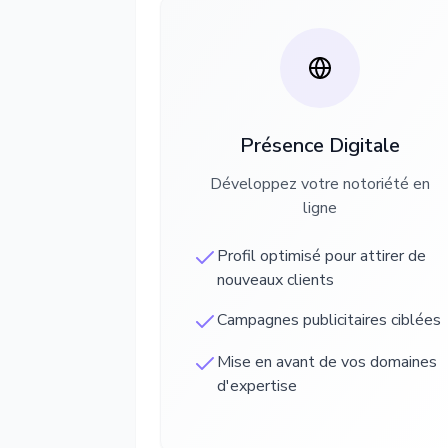
Présence Digitale
Développez votre notoriété en
ligne
Profil optimisé pour attirer de
nouveaux clients
Campagnes publicitaires ciblées
Mise en avant de vos domaines
d'expertise