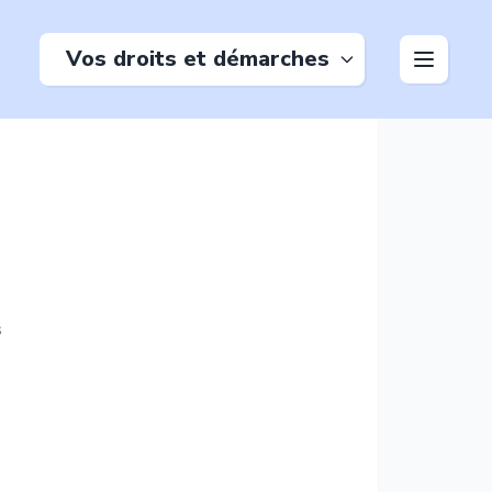
Vos droits et démarches
s