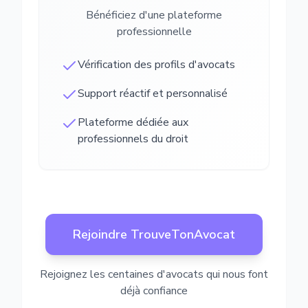
Bénéficiez d'une plateforme
professionnelle
Vérification des profils d'avocats
Support réactif et personnalisé
Plateforme dédiée aux
professionnels du droit
Rejoindre TrouveTonAvocat
Rejoignez les centaines d'avocats qui nous font
déjà confiance