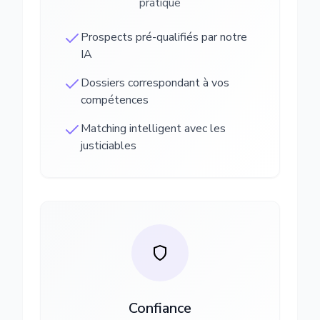
pratique
Prospects pré-qualifiés par notre
IA
Dossiers correspondant à vos
compétences
Matching intelligent avec les
justiciables
Confiance