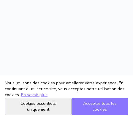
Nous utilisons des cookies pour améliorer votre expérience. En
continuant à utiliser ce site, vous acceptez notre utilisation des
cookies.
En savoir plus
Cookies essentiels
Accepter tous les
uniquement
cookies