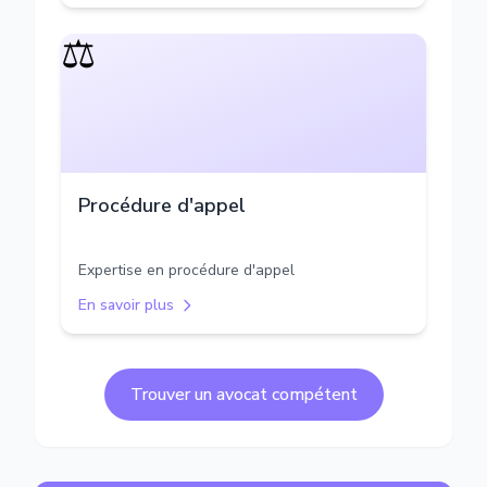
⚖️
Procédure d'appel
Expertise en procédure d'appel
En savoir plus
Trouver un avocat compétent