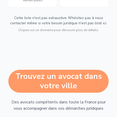
marchés publics
Cette liste n'est pas exhaustive. N'hésitez pas à nous
contacter même si votre besoin juridique n'est pas listé ici.
Cliquez sur un domaine pour découvrir plus de détails.
Trouvez un avocat dans
votre ville
Des avocats compétents dans toute la France pour
vous accompagner dans vos démarches juridiques