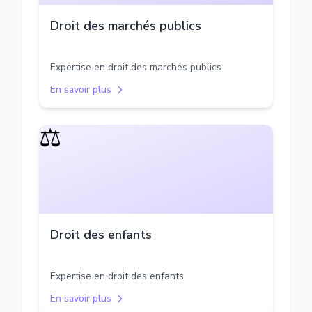
Droit des marchés publics
Expertise en droit des marchés publics
En savoir plus
⚖️
Droit des enfants
Expertise en droit des enfants
En savoir plus