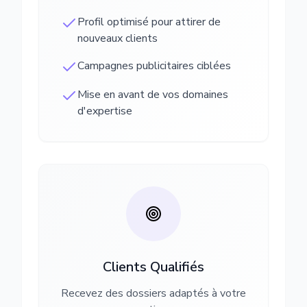
Profil optimisé pour attirer de
nouveaux clients
Campagnes publicitaires ciblées
Mise en avant de vos domaines
d'expertise
Clients Qualifiés
Recevez des dossiers adaptés à votre