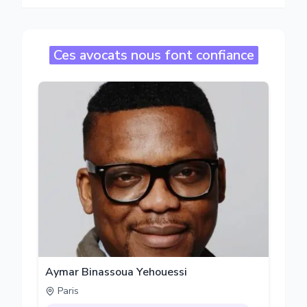
Ces avocats nous font confiance
Aymar Binassoua Yehouessi
Paris