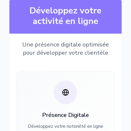
Développez votre
activité en ligne
Une présence digitale optimisée
pour développer votre clientèle
Présence Digitale
Développez votre notoriété en ligne