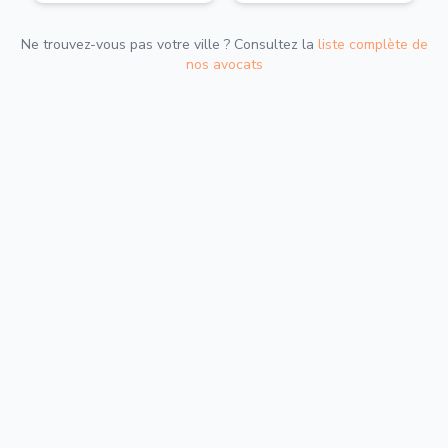
Ne trouvez-vous pas votre ville ? Consultez la
liste complète de
nos avocats