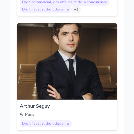
Droit commercial, des affaires et de la concurrence
Droit fiscal et droit douanier
+
1
Arthur Seguy
Paris
Droit fiscal et droit douanier