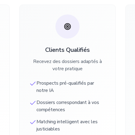
Clients Qualifiés
Recevez des dossiers adaptés à
votre pratique
Prospects pré-qualifiés par
notre IA
Dossiers correspondant à vos
compétences
Matching intelligent avec les
justiciables