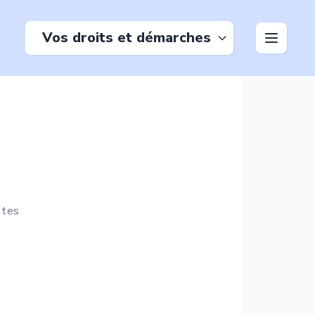
Vos droits et démarches
ntes