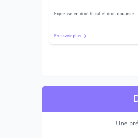
Expertise en droit fiscal et droit douanier
En savoir plus
D
Une pré