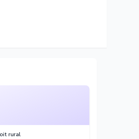
oit rural