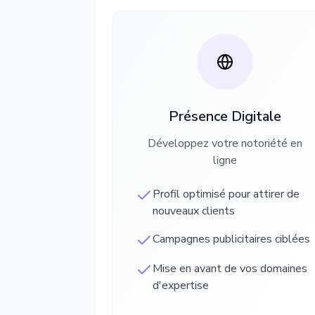
Présence Digitale
Développez votre notoriété en
ligne
Profil optimisé pour attirer de
nouveaux clients
Campagnes publicitaires ciblées
Mise en avant de vos domaines
d'expertise