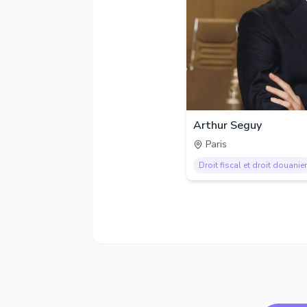
Arthur Seguy
Paris
Droit fiscal et droit douanier