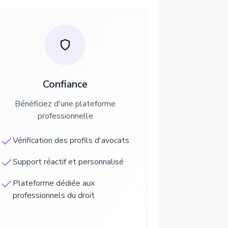
Confiance
Bénéficiez d'une plateforme
professionnelle
Vérification des profils d'avocats
Support réactif et personnalisé
Plateforme dédiée aux
professionnels du droit