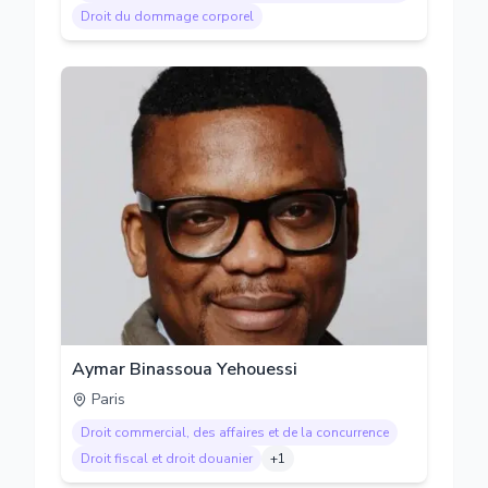
Droit du dommage corporel
Aymar Binassoua Yehouessi
Paris
Droit commercial, des affaires et de la concurrence
Droit fiscal et droit douanier
+
1