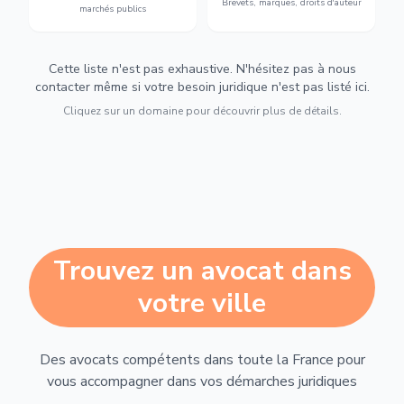
Brevets, marques, droits d'auteur
marchés publics
Cette liste n'est pas exhaustive. N'hésitez pas à nous
contacter même si votre besoin juridique n'est pas listé ici.
Cliquez sur un domaine pour découvrir plus de détails.
Trouvez un avocat dans
votre ville
Des avocats compétents dans toute la France pour
vous accompagner dans vos démarches juridiques