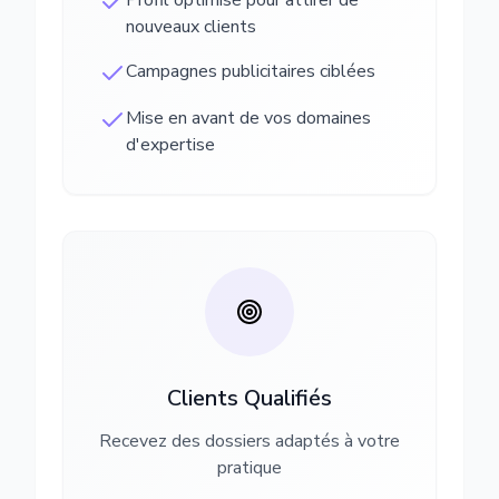
Profil optimisé pour attirer de
nouveaux clients
Campagnes publicitaires ciblées
Mise en avant de vos domaines
d'expertise
Clients Qualifiés
Recevez des dossiers adaptés à votre
pratique