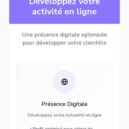
Développez votre
activité en ligne
Une présence digitale optimisée
pour développer votre clientèle
Présence Digitale
Développez votre notoriété en ligne