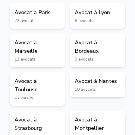
Avocat à
Paris
Avocat à
Lyon
22
avocats
8
avocats
Avocat à
Avocat à
Marseille
Bordeaux
13
avocats
9
avocats
Avocat à
Avocat à
Nantes
Toulouse
10
avocats
4
avocats
Avocat à
Avocat à
Strasbourg
Montpellier