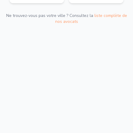
Ne trouvez-vous pas votre ville ? Consultez la
liste complète de
nos avocats