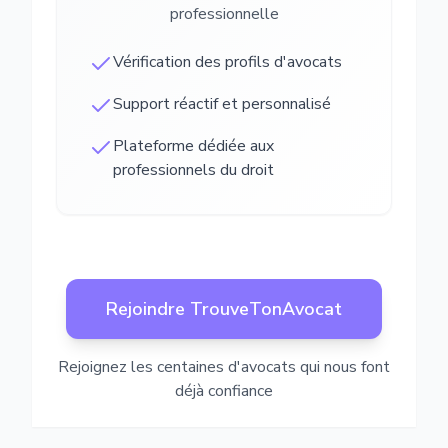
professionnelle
Vérification des profils d'avocats
Support réactif et personnalisé
Plateforme dédiée aux
professionnels du droit
Rejoindre TrouveTonAvocat
Rejoignez les centaines d'avocats qui nous font
déjà confiance