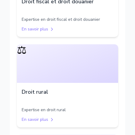
Droit fiscal et droit douanier
Expertise en droit fiscal et droit douanier
En savoir plus
⚖️
Droit rural
Expertise en droit rural
En savoir plus