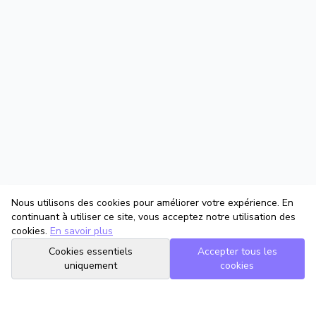
Nous utilisons des cookies pour améliorer votre expérience. En
continuant à utiliser ce site, vous acceptez notre utilisation des
cookies.
En savoir plus
Cookies essentiels
Accepter tous les
uniquement
cookies