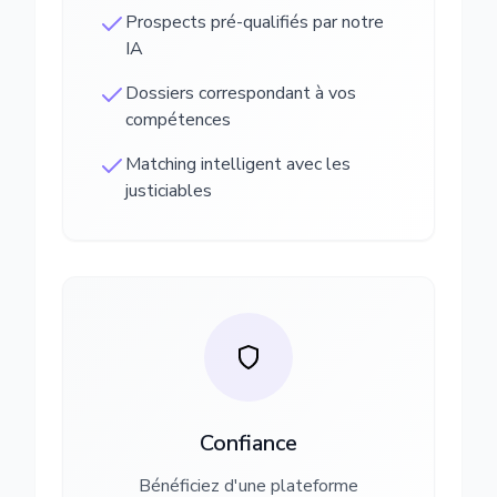
Prospects pré-qualifiés par notre
IA
Dossiers correspondant à vos
compétences
Matching intelligent avec les
justiciables
Confiance
Bénéficiez d'une plateforme