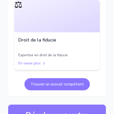
⚖️
Droit de la fiducie
Expertise en droit de la fiducie
En savoir plus
Trouver un avocat compétent