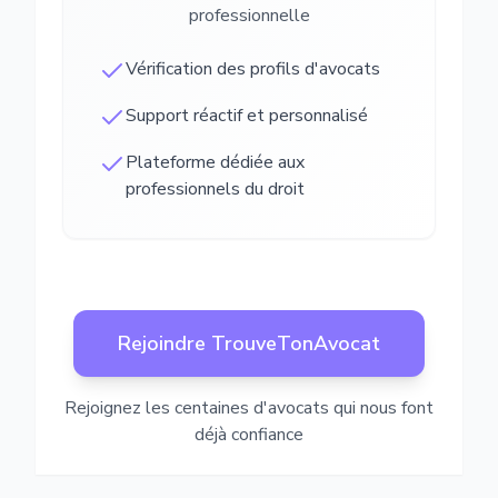
professionnelle
Vérification des profils d'avocats
Support réactif et personnalisé
Plateforme dédiée aux
professionnels du droit
Rejoindre TrouveTonAvocat
Rejoignez les centaines d'avocats qui nous font
déjà confiance