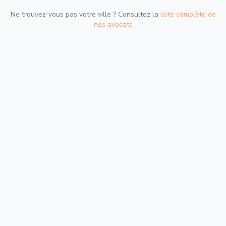
Ne trouvez-vous pas votre ville ? Consultez la
liste complète de
nos avocats