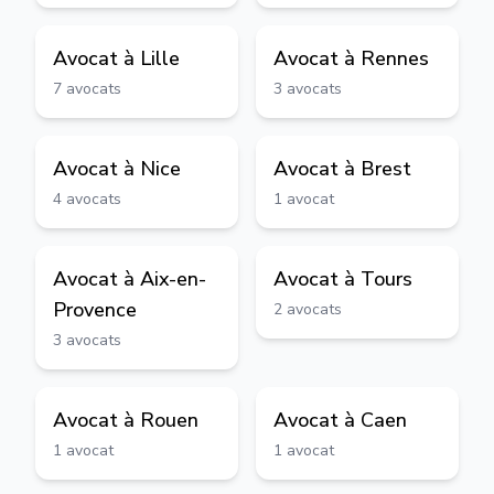
Avocat à
Lille
Avocat à
Rennes
7
avocats
3
avocats
Avocat à
Nice
Avocat à
Brest
4
avocats
1
avocat
Avocat à
Aix-en-
Avocat à
Tours
Provence
2
avocats
3
avocats
Avocat à
Rouen
Avocat à
Caen
1
avocat
1
avocat