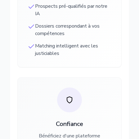
Prospects pré-qualifiés par notre
IA
Dossiers correspondant à vos
compétences
Matching intelligent avec les
justiciables
Confiance
Bénéficiez d'une plateforme