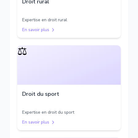
Droit rural
Expertise en droit rural
En savoir plus
⚖️
Droit du sport
Expertise en droit du sport
En savoir plus