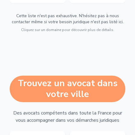
Cette liste n'est pas exhaustive. N'hésitez pas à nous
contacter même si votre besoin juridique n'est pas listé ici.
Cliquez sur un domaine pour découvrir plus de détails.
Trouvez un avocat dans
votre ville
Des avocats compétents dans toute la France pour
vous accompagner dans vos démarches juridiques