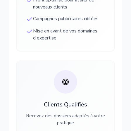
Profil optimisé pour attirer de
nouveaux clients
Campagnes publicitaires ciblées
Mise en avant de vos domaines
d'expertise
Clients Qualifiés
Recevez des dossiers adaptés à votre
pratique