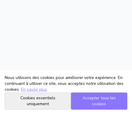
Nous utilisons des cookies pour améliorer votre expérience. En
continuant à utiliser ce site, vous acceptez notre utilisation des
cookies.
En savoir plus
Cookies essentiels
Accepter tous les
uniquement
cookies