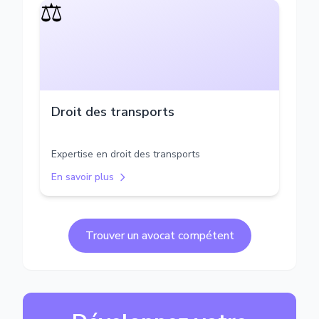
⚖️
Droit des transports
Expertise en droit des transports
En savoir plus
Trouver un avocat compétent