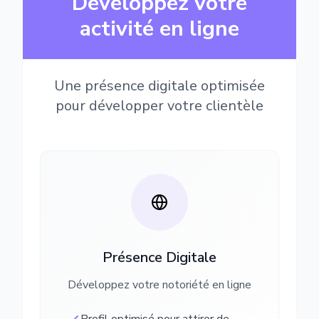
Développez votre
activité en ligne
Une présence digitale optimisée
pour développer votre clientèle
Présence Digitale
Développez votre notoriété en ligne