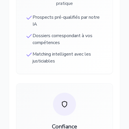
pratique
Prospects pré-qualifiés par notre
IA
Dossiers correspondant à vos
compétences
Matching intelligent avec les
justiciables
Confiance