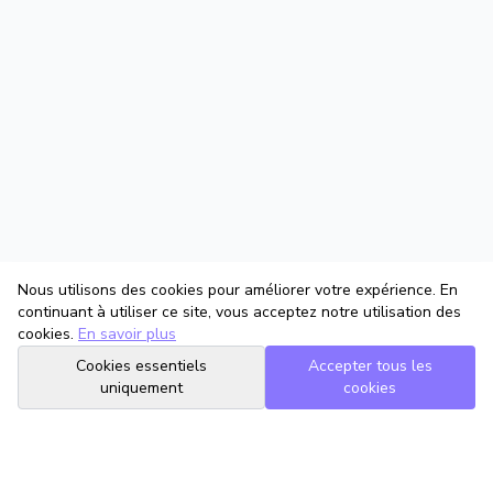
Nous utilisons des cookies pour améliorer votre expérience. En
continuant à utiliser ce site, vous acceptez notre utilisation des
cookies.
En savoir plus
Cookies essentiels
Accepter tous les
uniquement
cookies