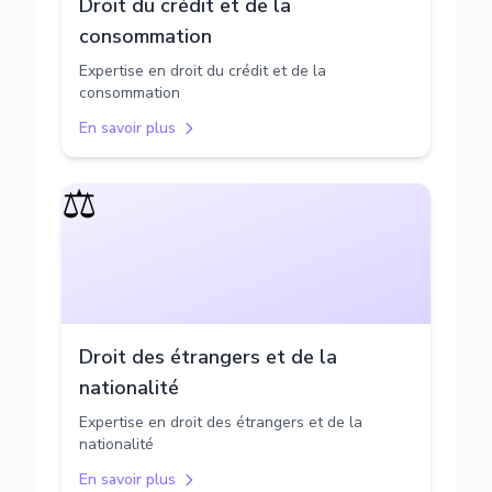
Droit du crédit et de la
consommation
Expertise en droit du crédit et de la
consommation
En savoir plus
⚖️
Droit des étrangers et de la
nationalité
Expertise en droit des étrangers et de la
nationalité
En savoir plus