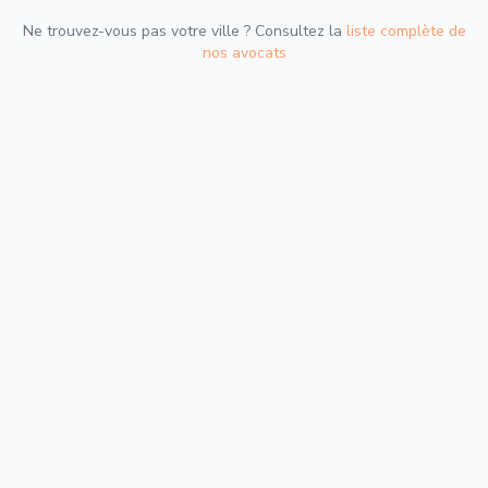
Ne trouvez-vous pas votre ville ? Consultez la
liste complète de
nos avocats