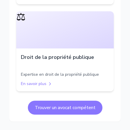
⚖️
Droit de la propriété publique
Expertise en droit de la propriété publique
En savoir plus
Trouver un avocat compétent