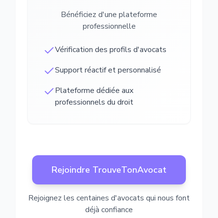
Bénéficiez d'une plateforme
professionnelle
Vérification des profils d'avocats
Support réactif et personnalisé
Plateforme dédiée aux
professionnels du droit
Rejoindre TrouveTonAvocat
Rejoignez les centaines d'avocats qui nous font
déjà confiance