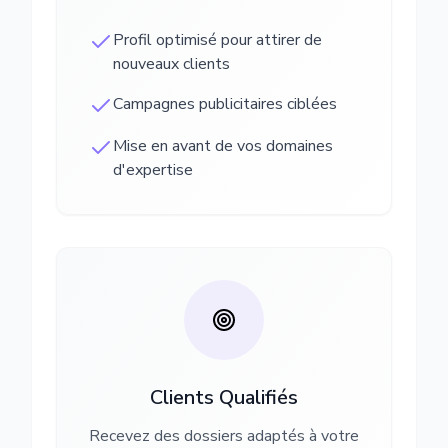
Profil optimisé pour attirer de
nouveaux clients
Campagnes publicitaires ciblées
Mise en avant de vos domaines
d'expertise
Clients Qualifiés
Recevez des dossiers adaptés à votre