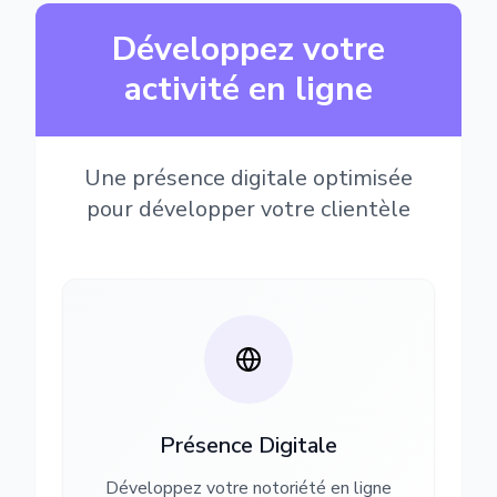
Développez votre
activité en ligne
Une présence digitale optimisée
pour développer votre clientèle
Présence Digitale
Développez votre notoriété en ligne