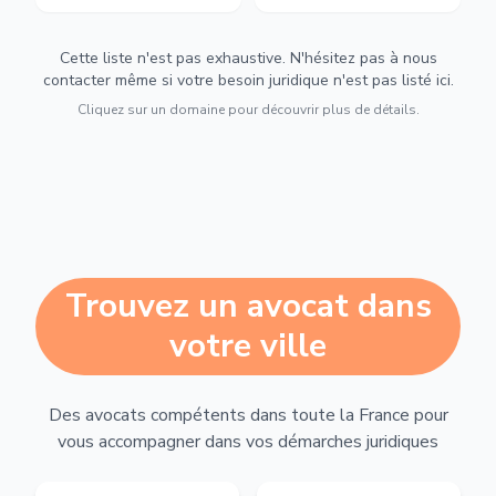
Cette liste n'est pas exhaustive. N'hésitez pas à nous
contacter même si votre besoin juridique n'est pas listé ici.
Cliquez sur un domaine pour découvrir plus de détails.
Trouvez un avocat dans
votre ville
Des avocats compétents dans toute la France pour
vous accompagner dans vos démarches juridiques