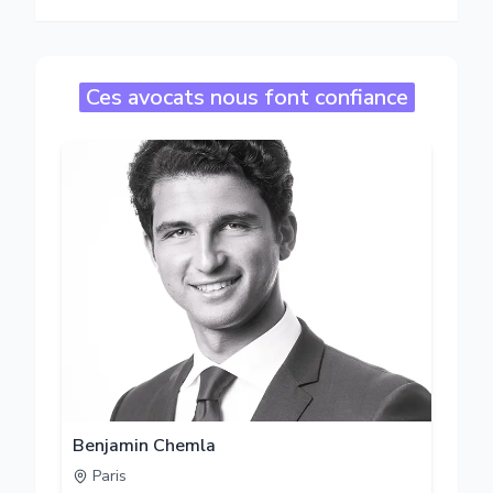
Ces avocats nous font confiance
Benjamin Chemla
Paris