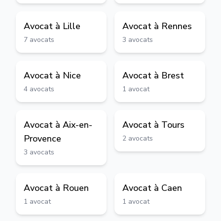
Avocat à
Lille
Avocat à
Rennes
7
avocats
3
avocats
Avocat à
Nice
Avocat à
Brest
4
avocats
1
avocat
Avocat à
Aix-en-
Avocat à
Tours
Provence
2
avocats
3
avocats
Avocat à
Rouen
Avocat à
Caen
1
avocat
1
avocat