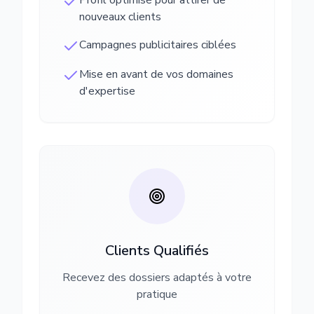
Profil optimisé pour attirer de
nouveaux clients
Campagnes publicitaires ciblées
Mise en avant de vos domaines
d'expertise
Clients Qualifiés
Recevez des dossiers adaptés à votre
pratique