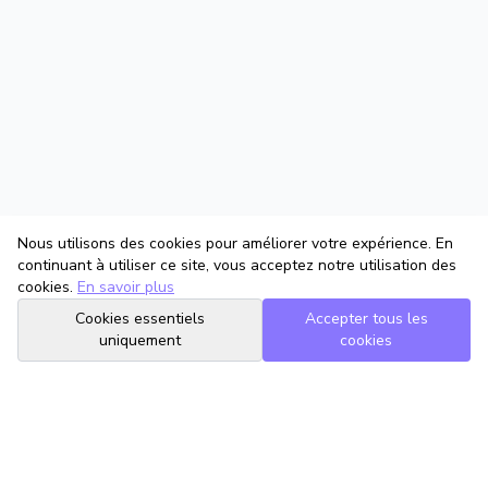
Nous utilisons des cookies pour améliorer votre expérience. En
continuant à utiliser ce site, vous acceptez notre utilisation des
cookies.
En savoir plus
Cookies essentiels
Accepter tous les
uniquement
cookies