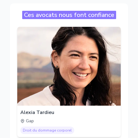
Ces avocats nous font confiance
Alexia Tardieu
Gap
Droit du dommage corporel