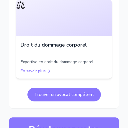
⚖️
Droit du dommage corporel
Expertise en droit du dommage corporel
En savoir plus
Trouver un avocat compétent