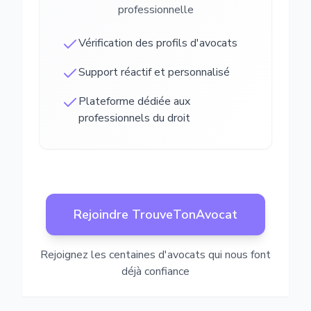
professionnelle
Vérification des profils d'avocats
Support réactif et personnalisé
Plateforme dédiée aux
professionnels du droit
Rejoindre TrouveTonAvocat
Rejoignez les centaines d'avocats qui nous font
déjà confiance