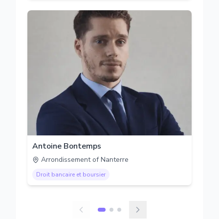
Antoine Bontemps
Arrondissement of Nanterre
Droit bancaire et boursier