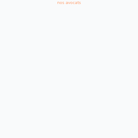
nos avocats