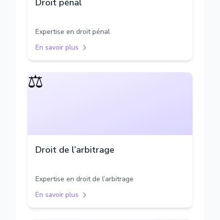
Droit pénal
Expertise en droit pénal
En savoir plus
⚖️
Droit de l’arbitrage
Expertise en droit de l’arbitrage
En savoir plus