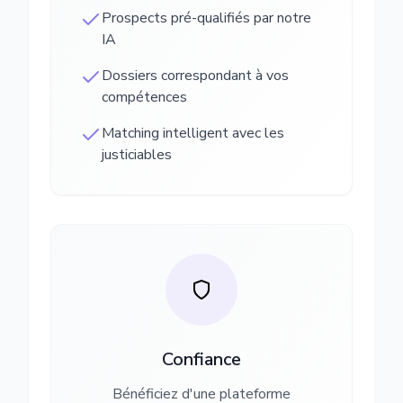
Prospects pré-qualifiés par notre
IA
Dossiers correspondant à vos
compétences
Matching intelligent avec les
justiciables
Confiance
Bénéficiez d'une plateforme