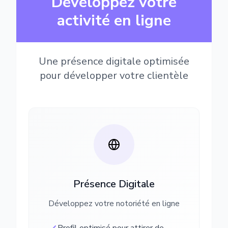
Développez votre
activité en ligne
Une présence digitale optimisée
pour développer votre clientèle
Présence Digitale
Développez votre notoriété en ligne