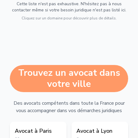
Cette liste n'est pas exhaustive. N'hésitez pas à nous
contacter même si votre besoin juridique n'est pas listé ici.
Cliquez sur un domaine pour découvrir plus de détails.
Trouvez un avocat dans
votre ville
Des avocats compétents dans toute la France pour
vous accompagner dans vos démarches juridiques
Avocat à
Paris
Avocat à
Lyon