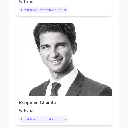
Paris
Droit fiscal et droit douanier
Benjamin Chemla
Paris
Droit fiscal et droit douanier