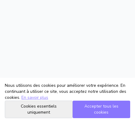
Nous utilisons des cookies pour améliorer votre expérience. En
continuant à utiliser ce site, vous acceptez notre utilisation des
cookies.
En savoir plus
Cookies essentiels
Accepter tous les
uniquement
cookies