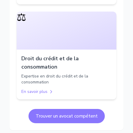
⚖️
Droit du crédit et de la
consommation
Expertise en droit du crédit et de la
consommation
En savoir plus
Trouver un avocat compétent