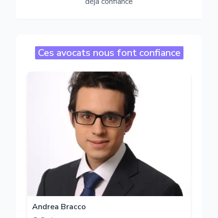
déjà confiance
Ces avocats nous font confiance
Andrea Bracco