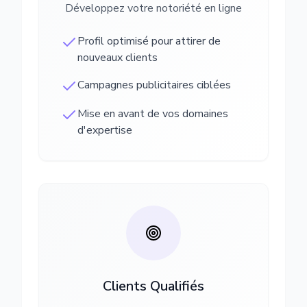
Développez votre notoriété en ligne
Profil optimisé pour attirer de
nouveaux clients
Campagnes publicitaires ciblées
Mise en avant de vos domaines
d'expertise
Clients Qualifiés