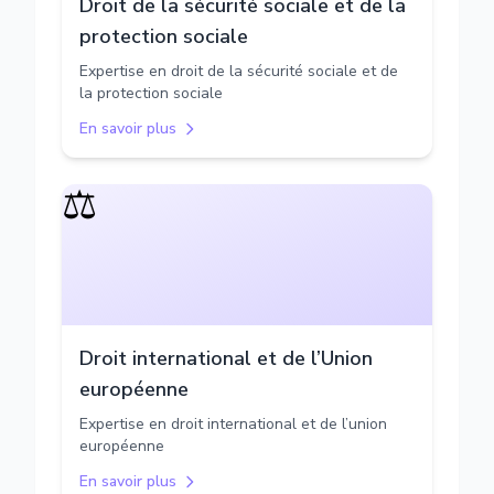
Droit de la sécurité sociale et de la
protection sociale
Expertise en droit de la sécurité sociale et de
la protection sociale
En savoir plus
⚖️
Droit international et de l’Union
européenne
Expertise en droit international et de l’union
européenne
En savoir plus