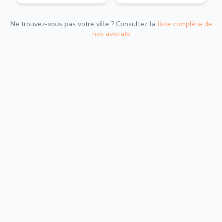
Ne trouvez-vous pas votre ville ? Consultez la
liste complète de
nos avocats