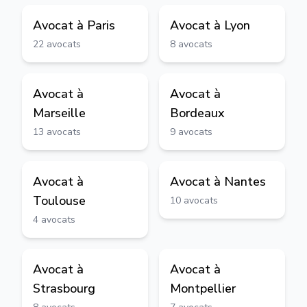
Avocat à
Paris
Avocat à
Lyon
22
avocats
8
avocats
Avocat à
Avocat à
Marseille
Bordeaux
13
avocats
9
avocats
Avocat à
Avocat à
Nantes
Toulouse
10
avocats
4
avocats
Avocat à
Avocat à
Strasbourg
Montpellier