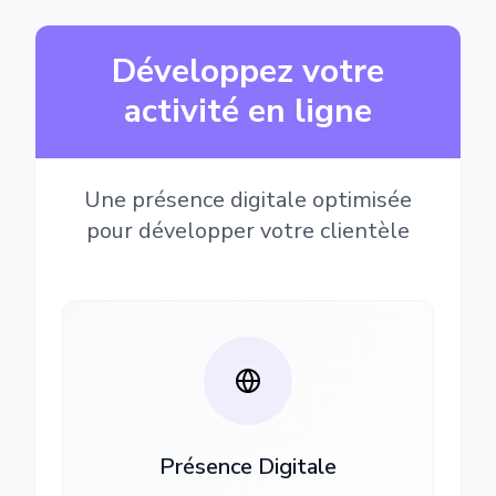
Développez votre
activité en ligne
Une présence digitale optimisée
pour développer votre clientèle
Présence Digitale