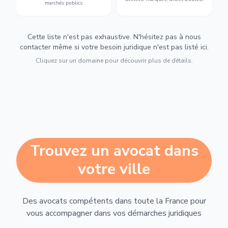
marchés publics
Cette liste n'est pas exhaustive. N'hésitez pas à nous
contacter même si votre besoin juridique n'est pas listé ici.
Cliquez sur un domaine pour découvrir plus de détails.
Trouvez un avocat dans
votre ville
Des avocats compétents dans toute la France pour
vous accompagner dans vos démarches juridiques