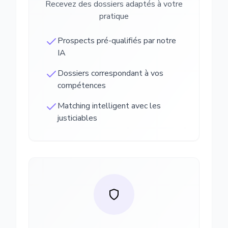
Recevez des dossiers adaptés à votre
pratique
Prospects pré-qualifiés par notre
IA
Dossiers correspondant à vos
compétences
Matching intelligent avec les
justiciables