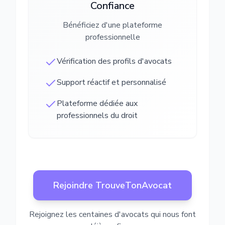
Confiance
Bénéficiez d'une plateforme
professionnelle
Vérification des profils d'avocats
Support réactif et personnalisé
Plateforme dédiée aux
professionnels du droit
Rejoindre TrouveTonAvocat
Rejoignez les centaines d'avocats qui nous font