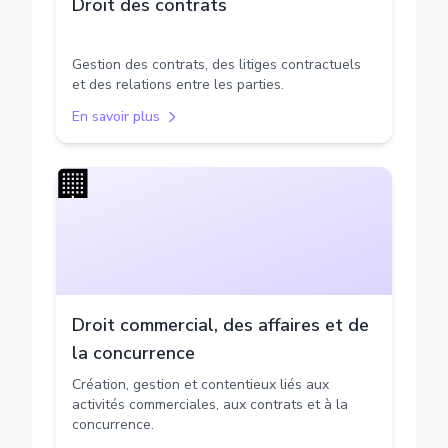
Droit des contrats
Gestion des contrats, des litiges contractuels
et des relations entre les parties.
En savoir plus
🏢
Droit commercial, des affaires et de
la concurrence
Création, gestion et contentieux liés aux
activités commerciales, aux contrats et à la
concurrence.