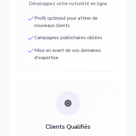
Développez votre notoriété en ligne
Profil optimisé pour attirer de
nouveaux clients
Campagnes publicitaires ciblées
Mise en avant de vos domaines
d'expertise
Clients Qualifiés