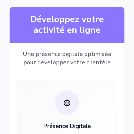
Développez votre
activité en ligne
Une présence digitale optimisée
pour développer votre clientèle
Présence Digitale