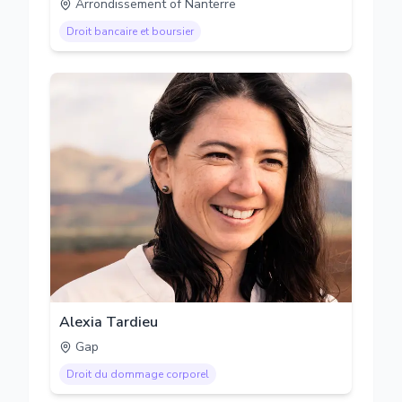
Arrondissement of Nanterre
Droit bancaire et boursier
Alexia Tardieu
Gap
Droit du dommage corporel