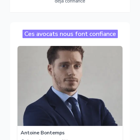
déjà confiance
Ces avocats nous font confiance
Antoine Bontemps