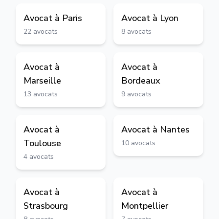
Avocat à
Paris
Avocat à
Lyon
22
avocats
8
avocats
Avocat à
Avocat à
Marseille
Bordeaux
13
avocats
9
avocats
Avocat à
Avocat à
Nantes
Toulouse
10
avocats
4
avocats
Avocat à
Avocat à
Strasbourg
Montpellier