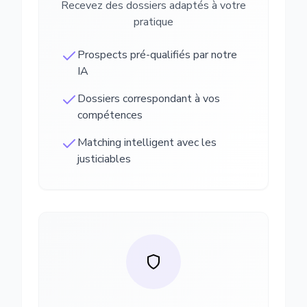
Recevez des dossiers adaptés à votre
pratique
Prospects pré-qualifiés par notre
IA
Dossiers correspondant à vos
compétences
Matching intelligent avec les
justiciables