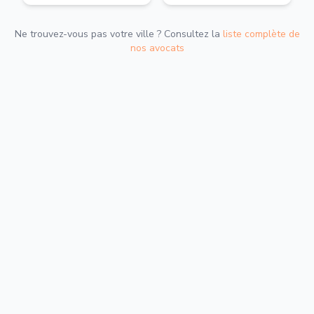
Ne trouvez-vous pas votre ville ? Consultez la
liste complète de
nos avocats