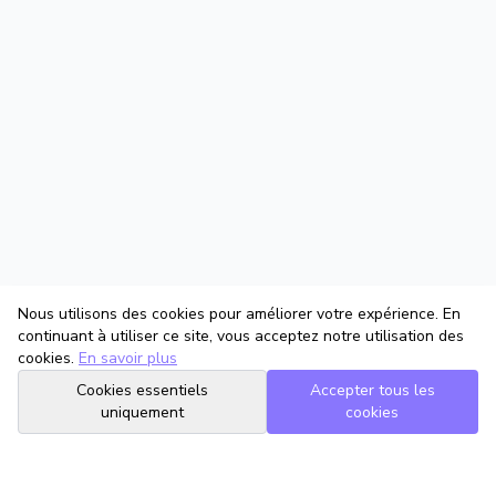
Nous utilisons des cookies pour améliorer votre expérience. En
continuant à utiliser ce site, vous acceptez notre utilisation des
cookies.
En savoir plus
Cookies essentiels
Accepter tous les
uniquement
cookies