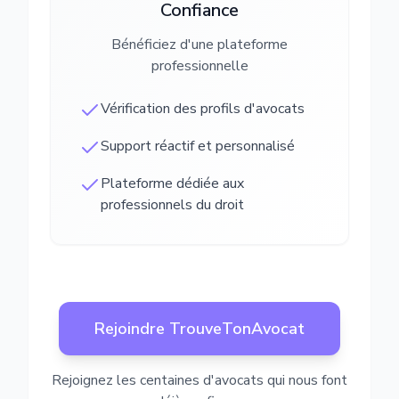
Confiance
Bénéficiez d'une plateforme
professionnelle
Vérification des profils d'avocats
Support réactif et personnalisé
Plateforme dédiée aux
professionnels du droit
Rejoindre TrouveTonAvocat
Rejoignez les centaines d'avocats qui nous font