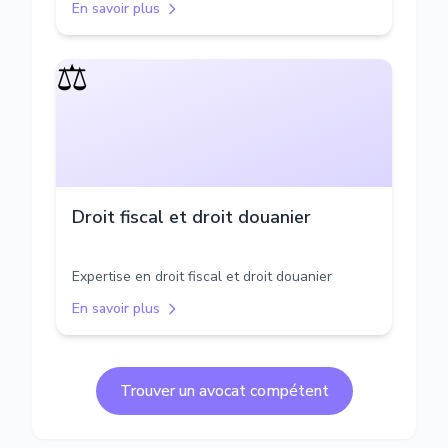
En savoir plus
⚖️
Droit fiscal et droit douanier
Expertise en droit fiscal et droit douanier
En savoir plus
Trouver un avocat compétent