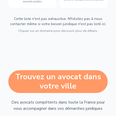
marchés publics
Cette liste n'est pas exhaustive. N'hésitez pas à nous
contacter même si votre besoin juridique n'est pas listé ici.
Cliquez sur un domaine pour découvrir plus de détails.
Trouvez un avocat dans
votre ville
Des avocats compétents dans toute la France pour
vous accompagner dans vos démarches juridiques