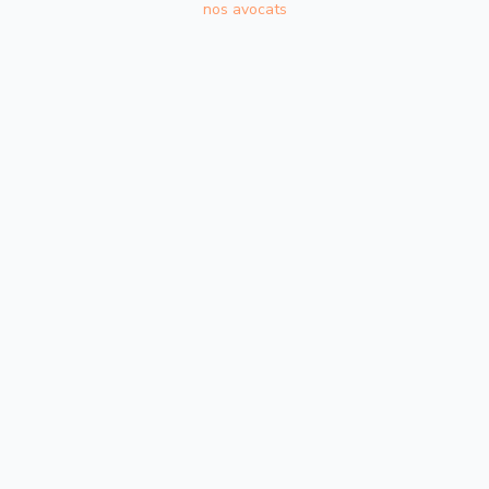
nos avocats