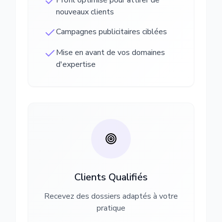
Profil optimisé pour attirer de
nouveaux clients
Campagnes publicitaires ciblées
Mise en avant de vos domaines
d'expertise
Clients Qualifiés
Recevez des dossiers adaptés à votre
pratique