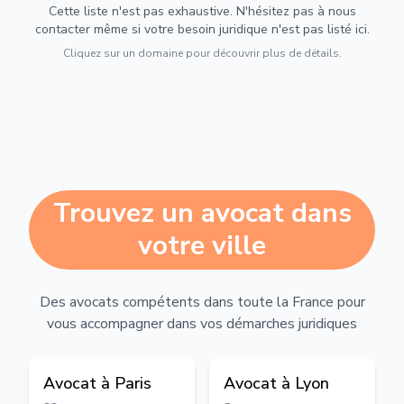
Cette liste n'est pas exhaustive. N'hésitez pas à nous
contacter même si votre besoin juridique n'est pas listé ici.
Cliquez sur un domaine pour découvrir plus de détails.
Trouvez un avocat dans
votre ville
Des avocats compétents dans toute la France pour
vous accompagner dans vos démarches juridiques
Avocat à
Paris
Avocat à
Lyon