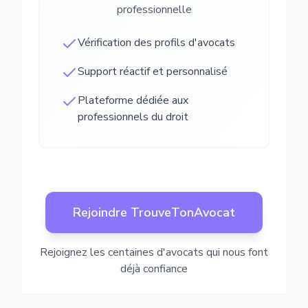
professionnelle
Vérification des profils d'avocats
Support réactif et personnalisé
Plateforme dédiée aux
professionnels du droit
Rejoindre TrouveTonAvocat
Rejoignez les centaines d'avocats qui nous font
déjà confiance