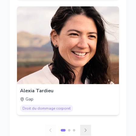
Alexia Tardieu
Gap
Droit du dommage corporel