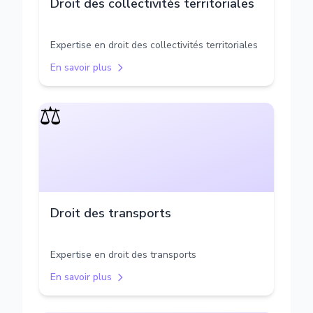
Droit des collectivités territoriales
Expertise en droit des collectivités territoriales
En savoir plus
⚖️
Droit des transports
Expertise en droit des transports
En savoir plus