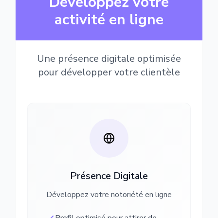
Développez votre
activité en ligne
Une présence digitale optimisée
pour développer votre clientèle
Présence Digitale
Développez votre notoriété en ligne