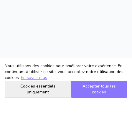
Nous utilisons des cookies pour améliorer votre expérience. En
continuant à utiliser ce site, vous acceptez notre utilisation des
cookies.
En savoir plus
Cookies essentiels
Accepter tous les
uniquement
cookies