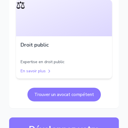
⚖️
Droit public
Expertise en droit public
En savoir plus
Trouver un avocat compétent