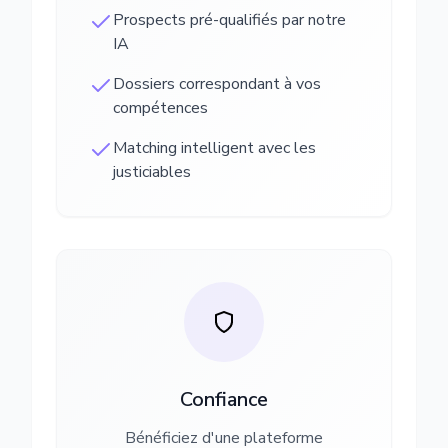
Prospects pré-qualifiés par notre
IA
Dossiers correspondant à vos
compétences
Matching intelligent avec les
justiciables
Confiance
Bénéficiez d'une plateforme