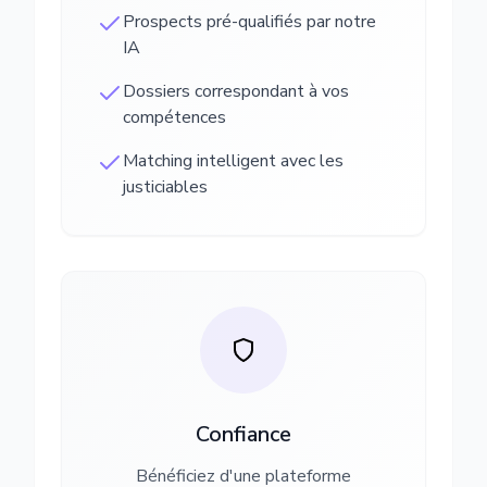
Prospects pré-qualifiés par notre
IA
Dossiers correspondant à vos
compétences
Matching intelligent avec les
justiciables
Confiance
Bénéficiez d'une plateforme