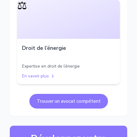
⚖️
Droit de l’énergie
Expertise en droit de l’énergie
En savoir plus
Trouver un avocat compétent