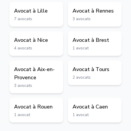
Avocat à
Lille
Avocat à
Rennes
7
avocats
3
avocats
Avocat à
Nice
Avocat à
Brest
4
avocats
1
avocat
Avocat à
Aix-en-
Avocat à
Tours
Provence
2
avocats
3
avocats
Avocat à
Rouen
Avocat à
Caen
1
avocat
1
avocat