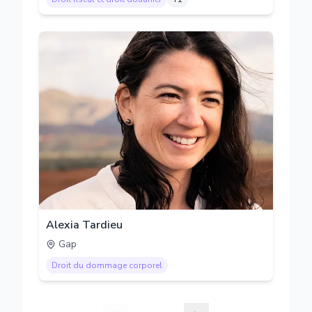
Alexia Tardieu
Gap
Droit du dommage corporel