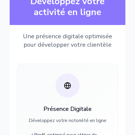
Développez votre
activité en ligne
Une présence digitale optimisée
pour développer votre clientèle
Présence Digitale
Développez votre notoriété en ligne