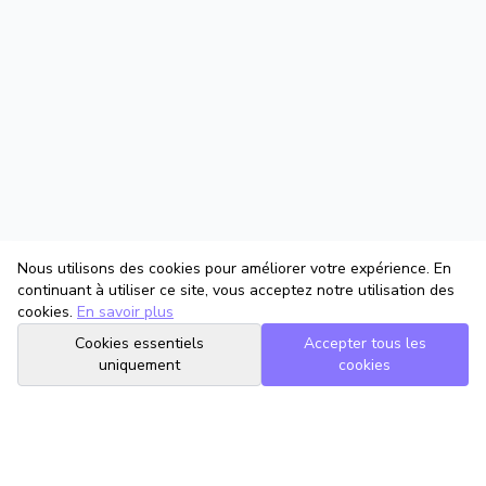
Nous utilisons des cookies pour améliorer votre expérience. En
continuant à utiliser ce site, vous acceptez notre utilisation des
cookies.
En savoir plus
Cookies essentiels
Accepter tous les
uniquement
cookies