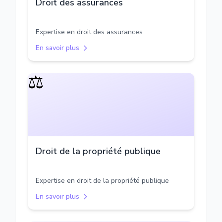
Droit des assurances
Expertise en droit des assurances
En savoir plus
⚖️
Droit de la propriété publique
Expertise en droit de la propriété publique
En savoir plus