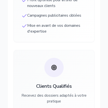
Profil optimisé pour attirer de
nouveaux clients
Campagnes publicitaires ciblées
Mise en avant de vos domaines
d'expertise
Clients Qualifiés
Recevez des dossiers adaptés à votre
pratique