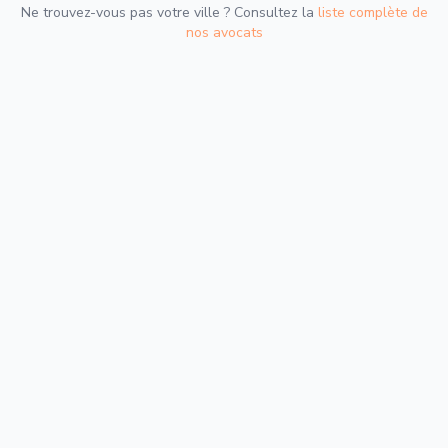
Ne trouvez-vous pas votre ville ? Consultez la
liste complète de
nos avocats