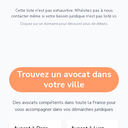
Cette liste n'est pas exhaustive. N'hésitez pas à nous
contacter même si votre besoin juridique n'est pas listé ici.
Cliquez sur un domaine pour découvrir plus de détails.
Trouvez un avocat dans
votre ville
Des avocats compétents dans toute la France pour
vous accompagner dans vos démarches juridiques