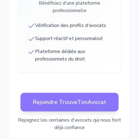
Bénéficiez d'une plateforme
professionnelle
Vérification des profils d'avocats
Support réactif et personnalisé
Plateforme dédiée aux
professionnels du droit
Rejoindre TrouveTonAvocat
Rejoignez les centaines d'avocats qui nous font
déjà confiance