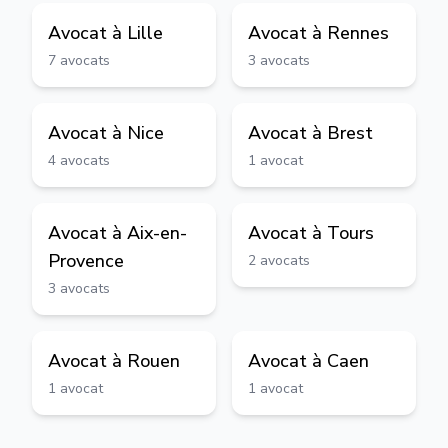
Avocat à
Lille
Avocat à
Rennes
7
avocats
3
avocats
Avocat à
Nice
Avocat à
Brest
4
avocats
1
avocat
Avocat à
Aix-en-
Avocat à
Tours
Provence
2
avocats
3
avocats
Avocat à
Rouen
Avocat à
Caen
1
avocat
1
avocat