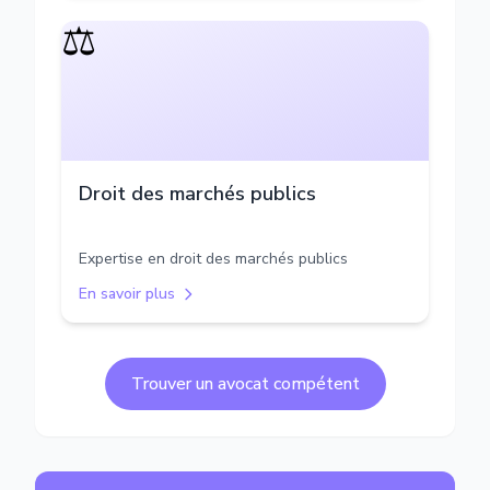
⚖️
Droit des marchés publics
Expertise en droit des marchés publics
En savoir plus
Trouver un avocat compétent