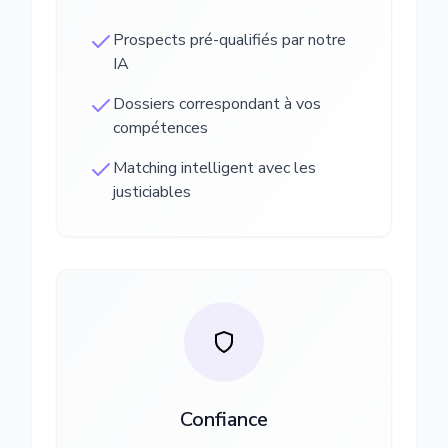
Prospects pré-qualifiés par notre
IA
Dossiers correspondant à vos
compétences
Matching intelligent avec les
justiciables
Confiance