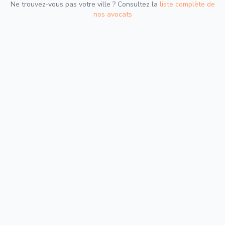
Ne trouvez-vous pas votre ville ? Consultez la
liste complète de
nos avocats