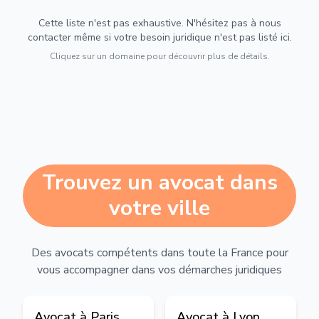
Cette liste n'est pas exhaustive. N'hésitez pas à nous
contacter même si votre besoin juridique n'est pas listé ici.
Cliquez sur un domaine pour découvrir plus de détails.
Trouvez un avocat dans
votre ville
Des avocats compétents dans toute la France pour
vous accompagner dans vos démarches juridiques
Avocat à
Paris
Avocat à
Lyon