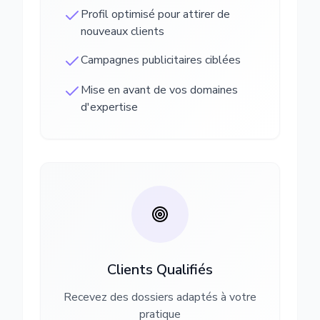
Profil optimisé pour attirer de
nouveaux clients
Campagnes publicitaires ciblées
Mise en avant de vos domaines
d'expertise
Clients Qualifiés
Recevez des dossiers adaptés à votre
pratique