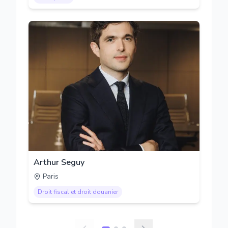
Arthur Seguy
Paris
Droit fiscal et droit douanier