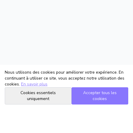
Nous utilisons des cookies pour améliorer votre expérience. En
continuant à utiliser ce site, vous acceptez notre utilisation des
cookies.
En savoir plus
Cookies essentiels
Accepter tous les
uniquement
cookies