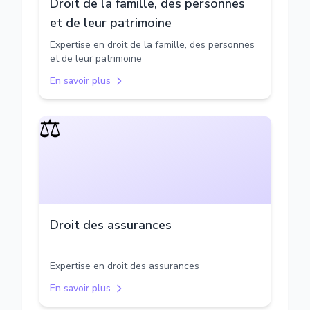
Droit de la famille, des personnes
et de leur patrimoine
Expertise en droit de la famille, des personnes
et de leur patrimoine
En savoir plus
⚖️
Droit des assurances
Expertise en droit des assurances
En savoir plus