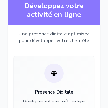
Développez votre
activité en ligne
Une présence digitale optimisée
pour développer votre clientèle
Présence Digitale
Développez votre notoriété en ligne