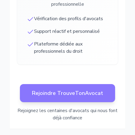
professionnelle
Vérification des profils d'avocats
Support réactif et personnalisé
Plateforme dédiée aux
professionnels du droit
Rejoindre TrouveTonAvocat
Rejoignez les centaines d'avocats qui nous font
déjà confiance