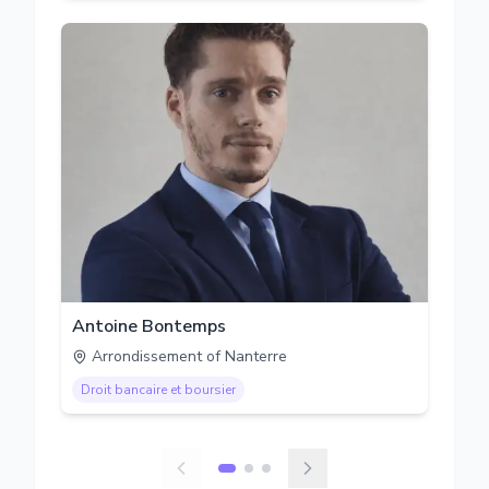
Antoine Bontemps
Arrondissement of Nanterre
Droit bancaire et boursier