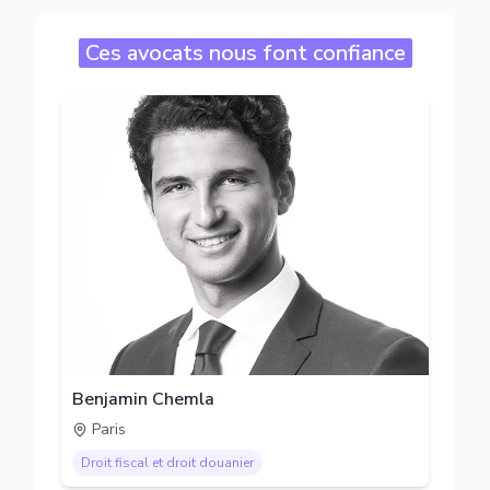
Ces avocats nous font confiance
Benjamin Chemla
Paris
Droit fiscal et droit douanier