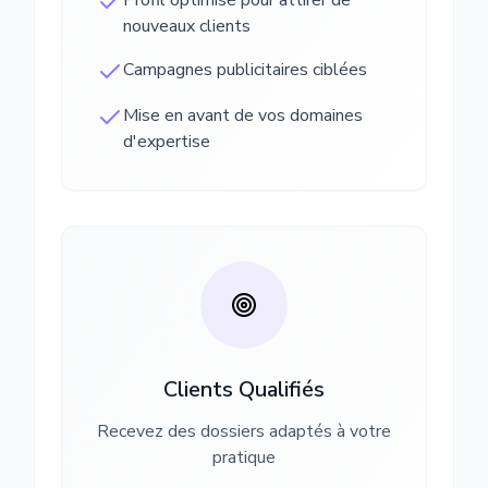
Profil optimisé pour attirer de
nouveaux clients
Campagnes publicitaires ciblées
Mise en avant de vos domaines
d'expertise
Clients Qualifiés
Recevez des dossiers adaptés à votre
pratique