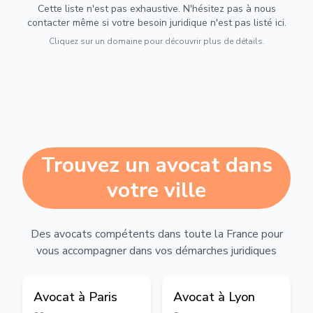
Cette liste n'est pas exhaustive. N'hésitez pas à nous
contacter même si votre besoin juridique n'est pas listé ici.
Cliquez sur un domaine pour découvrir plus de détails.
Trouvez un avocat dans
votre ville
Des avocats compétents dans toute la France pour
vous accompagner dans vos démarches juridiques
Avocat à
Paris
Avocat à
Lyon