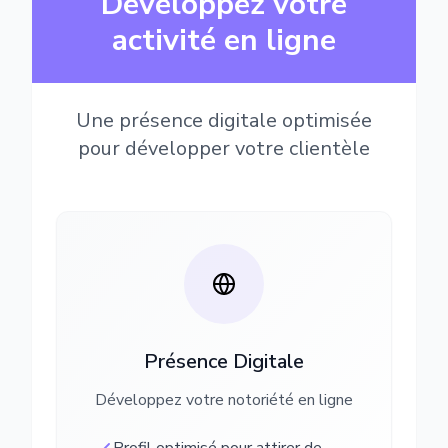
Développez votre
activité en ligne
Une présence digitale optimisée
pour développer votre clientèle
Présence Digitale
Développez votre notoriété en ligne