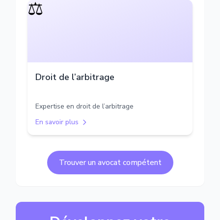
⚖️
Droit de l’arbitrage
Expertise en droit de l’arbitrage
En savoir plus
Trouver un avocat compétent