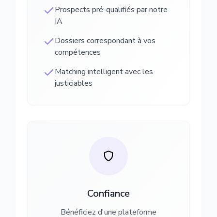
Prospects pré-qualifiés par notre
IA
Dossiers correspondant à vos
compétences
Matching intelligent avec les
justiciables
Confiance
Bénéficiez d'une plateforme