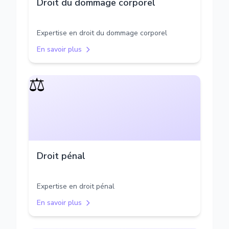
Droit du dommage corporel
Expertise en droit du dommage corporel
En savoir plus
⚖️
Droit pénal
Expertise en droit pénal
En savoir plus