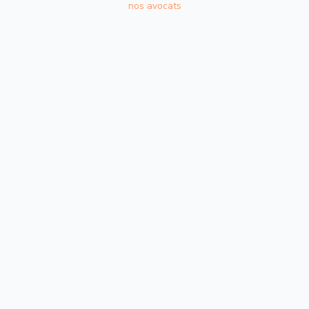
nos avocats