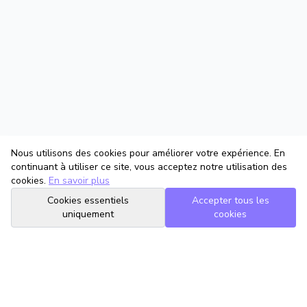
Nous utilisons des cookies pour améliorer votre expérience. En
continuant à utiliser ce site, vous acceptez notre utilisation des
cookies.
En savoir plus
Cookies essentiels
Accepter tous les
uniquement
cookies