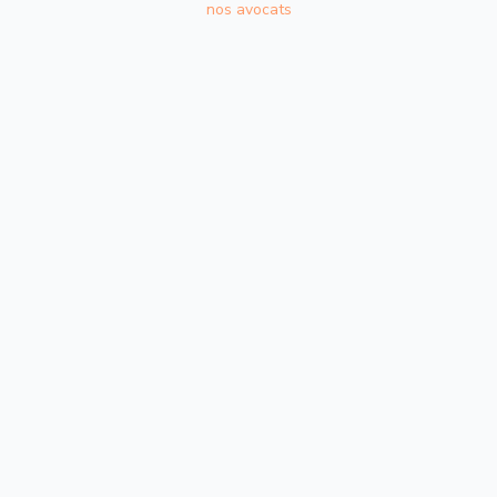
nos avocats