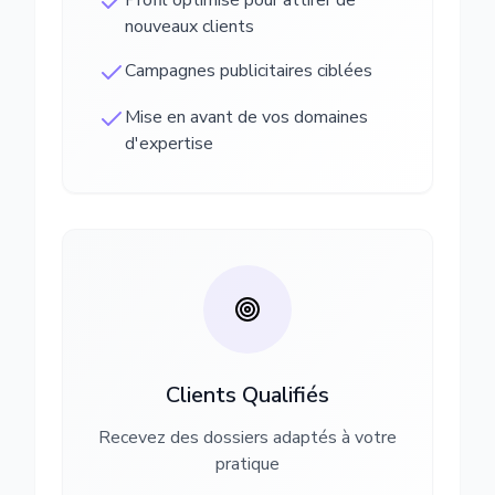
Profil optimisé pour attirer de
nouveaux clients
Campagnes publicitaires ciblées
Mise en avant de vos domaines
d'expertise
Clients Qualifiés
Recevez des dossiers adaptés à votre
pratique