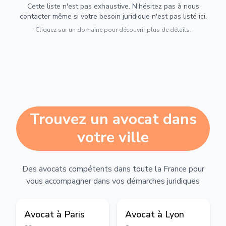
Cette liste n'est pas exhaustive. N'hésitez pas à nous
contacter même si votre besoin juridique n'est pas listé ici.
Cliquez sur un domaine pour découvrir plus de détails.
Trouvez un avocat dans
votre ville
Des avocats compétents dans toute la France pour
vous accompagner dans vos démarches juridiques
Avocat à
Paris
Avocat à
Lyon