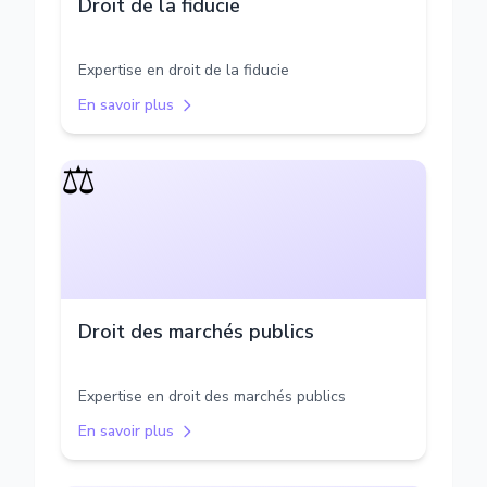
Droit de la fiducie
Expertise en droit de la fiducie
En savoir plus
⚖️
Droit des marchés publics
Expertise en droit des marchés publics
En savoir plus