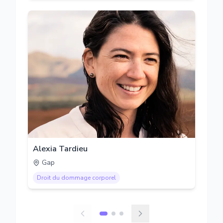
Alexia Tardieu
Gap
Droit du dommage corporel