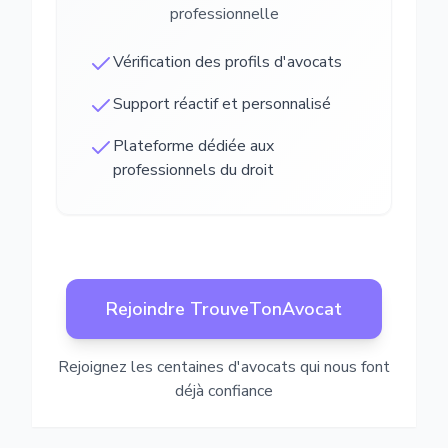
professionnelle
Vérification des profils d'avocats
Support réactif et personnalisé
Plateforme dédiée aux
professionnels du droit
Rejoindre TrouveTonAvocat
Rejoignez les centaines d'avocats qui nous font
déjà confiance