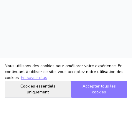
Nous utilisons des cookies pour améliorer votre expérience. En
continuant à utiliser ce site, vous acceptez notre utilisation des
cookies.
En savoir plus
Cookies essentiels
Accepter tous les
uniquement
cookies