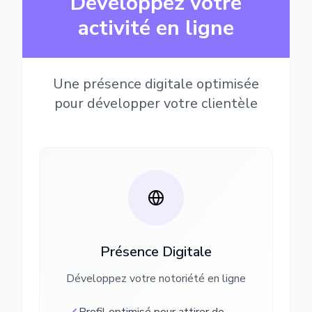
Développez votre
activité en ligne
Une présence digitale optimisée
pour développer votre clientèle
Présence Digitale
Développez votre notoriété en ligne