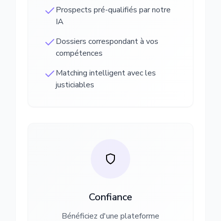
Prospects pré-qualifiés par notre
IA
Dossiers correspondant à vos
compétences
Matching intelligent avec les
justiciables
Confiance
Bénéficiez d'une plateforme