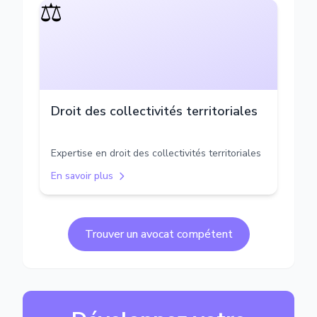
⚖️
Droit des collectivités territoriales
Expertise en droit des collectivités territoriales
En savoir plus
Trouver un avocat compétent