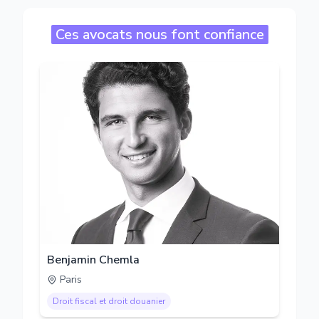
Ces avocats nous font confiance
Benjamin Chemla
Paris
Droit fiscal et droit douanier