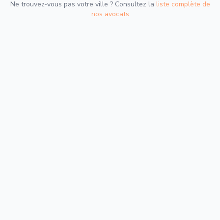
Ne trouvez-vous pas votre ville ? Consultez la
liste complète de
nos avocats