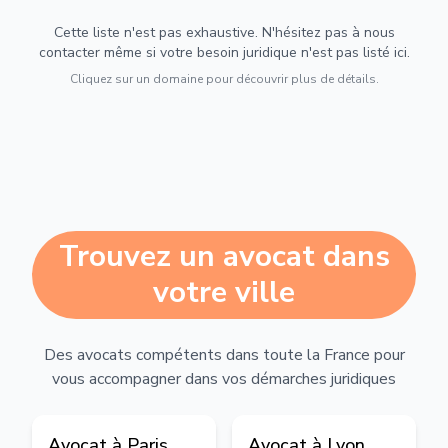
Cette liste n'est pas exhaustive. N'hésitez pas à nous
contacter même si votre besoin juridique n'est pas listé ici.
Cliquez sur un domaine pour découvrir plus de détails.
Trouvez un avocat dans
votre ville
Des avocats compétents dans toute la France pour
vous accompagner dans vos démarches juridiques
Avocat à
Paris
Avocat à
Lyon