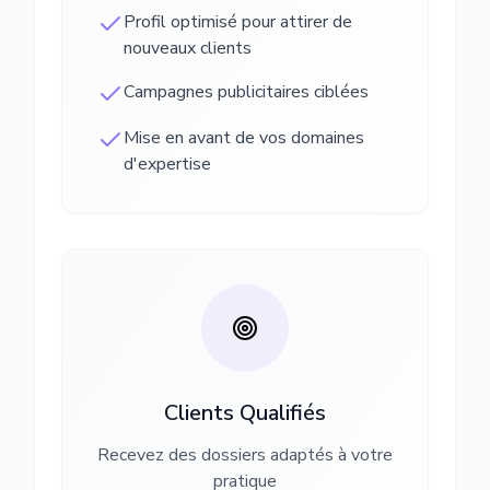
Profil optimisé pour attirer de
nouveaux clients
Campagnes publicitaires ciblées
Mise en avant de vos domaines
d'expertise
Clients Qualifiés
Recevez des dossiers adaptés à votre
pratique