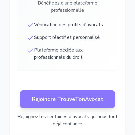
Bénéficiez d'une plateforme
professionnelle
Vérification des profils d'avocats
Support réactif et personnalisé
Plateforme dédiée aux
professionnels du droit
Rejoindre TrouveTonAvocat
Rejoignez les centaines d'avocats qui nous font
déjà confiance