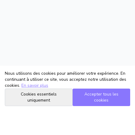
Nous utilisons des cookies pour améliorer votre expérience. En
continuant à utiliser ce site, vous acceptez notre utilisation des
cookies.
En savoir plus
Cookies essentiels
Accepter tous les
uniquement
cookies