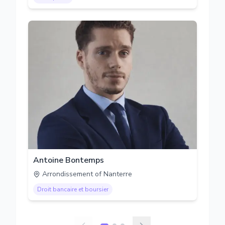
Antoine Bontemps
Arrondissement of Nanterre
Droit bancaire et boursier