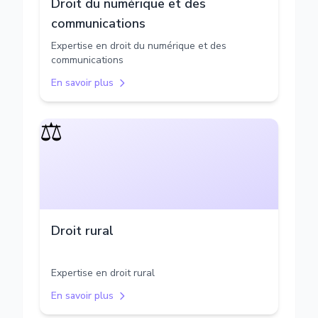
Droit du numérique et des
communications
Expertise en droit du numérique et des
communications
En savoir plus
⚖️
Droit rural
Expertise en droit rural
En savoir plus