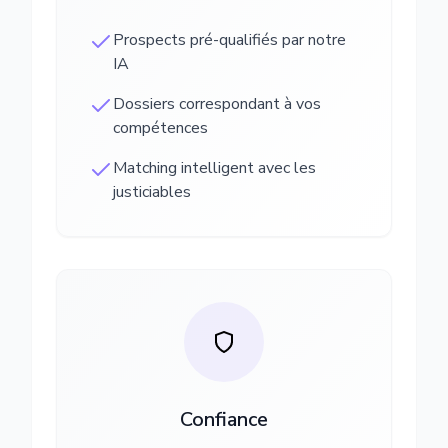
Prospects pré-qualifiés par notre
IA
Dossiers correspondant à vos
compétences
Matching intelligent avec les
justiciables
Confiance