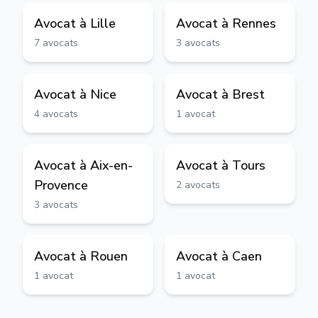
Avocat à
Lille
Avocat à
Rennes
7
avocats
3
avocats
Avocat à
Nice
Avocat à
Brest
4
avocats
1
avocat
Avocat à
Aix-en-
Avocat à
Tours
Provence
2
avocats
3
avocats
Avocat à
Rouen
Avocat à
Caen
1
avocat
1
avocat