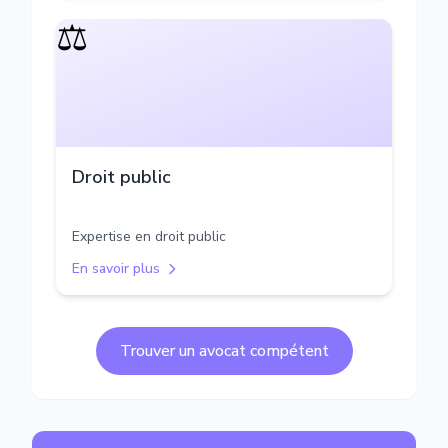
⚖️
Droit public
Expertise en droit public
En savoir plus
Trouver un avocat compétent