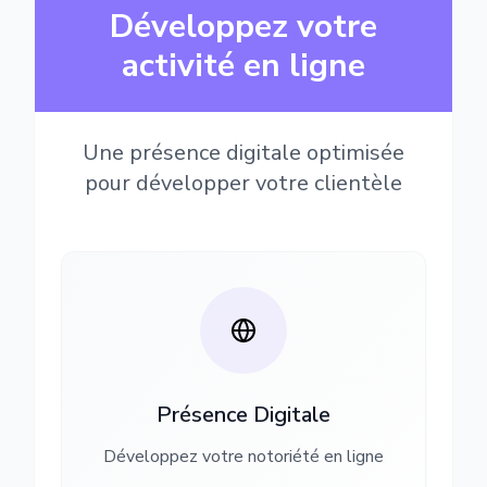
Développez votre
activité en ligne
Une présence digitale optimisée
pour développer votre clientèle
Présence Digitale
Développez votre notoriété en ligne