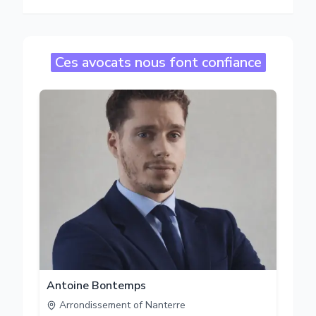
Ces avocats nous font confiance
Antoine Bontemps
Arrondissement of Nanterre