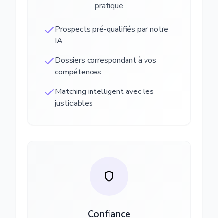
pratique
Prospects pré-qualifiés par notre
IA
Dossiers correspondant à vos
compétences
Matching intelligent avec les
justiciables
Confiance