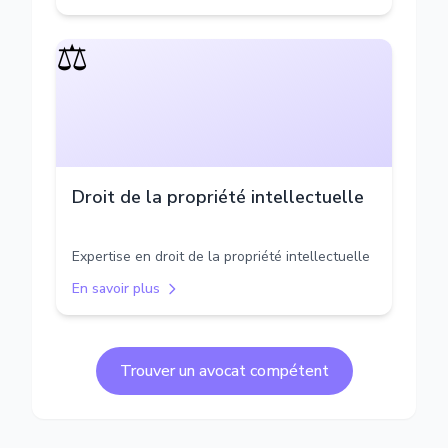
⚖️
Droit de la propriété intellectuelle
Expertise en droit de la propriété intellectuelle
En savoir plus
Trouver un avocat compétent