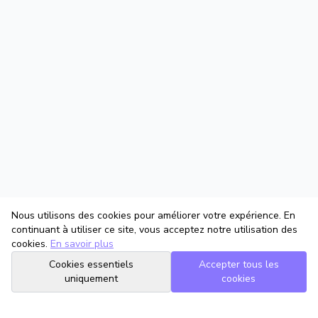
Nous utilisons des cookies pour améliorer votre expérience. En
continuant à utiliser ce site, vous acceptez notre utilisation des
cookies.
En savoir plus
Cookies essentiels
Accepter tous les
uniquement
cookies