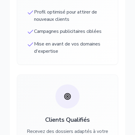
Profil optimisé pour attirer de
nouveaux clients
Campagnes publicitaires ciblées
Mise en avant de vos domaines
d'expertise
Clients Qualifiés
Recevez des dossiers adaptés à votre