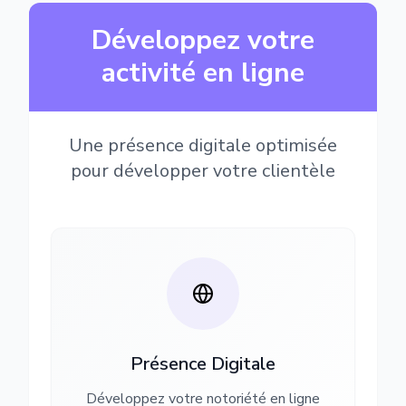
Développez votre
activité en ligne
Une présence digitale optimisée
pour développer votre clientèle
Présence Digitale
Développez votre notoriété en ligne