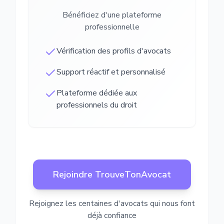
Bénéficiez d'une plateforme
professionnelle
Vérification des profils d'avocats
Support réactif et personnalisé
Plateforme dédiée aux
professionnels du droit
Rejoindre TrouveTonAvocat
Rejoignez les centaines d'avocats qui nous font
déjà confiance