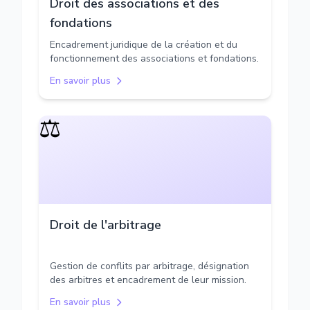
Droit des associations et des
fondations
Encadrement juridique de la création et du
fonctionnement des associations et fondations.
En savoir plus
⚖️
Droit de l'arbitrage
Gestion de conflits par arbitrage, désignation
des arbitres et encadrement de leur mission.
En savoir plus