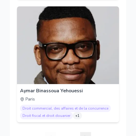
Aymar Binassoua Yehouessi
Paris
Droit commercial, des affaires et de la concurrence
Droit fiscal et droit douanier
+
1