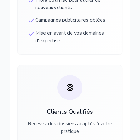
Profil optimisé pour attirer de
nouveaux clients
Campagnes publicitaires ciblées
Mise en avant de vos domaines
d'expertise
Clients Qualifiés
Recevez des dossiers adaptés à votre
pratique