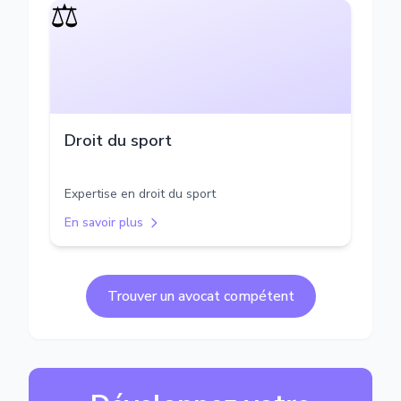
⚖️
Droit du sport
Expertise en droit du sport
En savoir plus
Trouver un avocat compétent