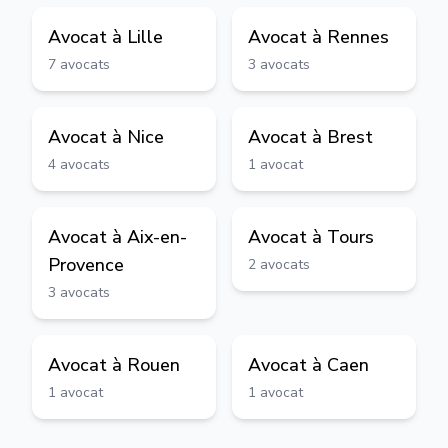
Avocat à
Lille
Avocat à
Rennes
7
avocats
3
avocats
Avocat à
Nice
Avocat à
Brest
4
avocats
1
avocat
Avocat à
Aix-en-
Avocat à
Tours
Provence
2
avocats
3
avocats
Avocat à
Rouen
Avocat à
Caen
1
avocat
1
avocat