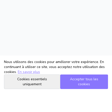
Nous utilisons des cookies pour améliorer votre expérience. En
continuant à utiliser ce site, vous acceptez notre utilisation des
cookies.
En savoir plus
Cookies essentiels
Accepter tous les
uniquement
cookies