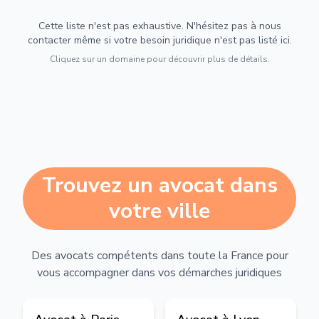
Cette liste n'est pas exhaustive. N'hésitez pas à nous
contacter même si votre besoin juridique n'est pas listé ici.
Cliquez sur un domaine pour découvrir plus de détails.
Trouvez un avocat dans
votre ville
Des avocats compétents dans toute la France pour
vous accompagner dans vos démarches juridiques