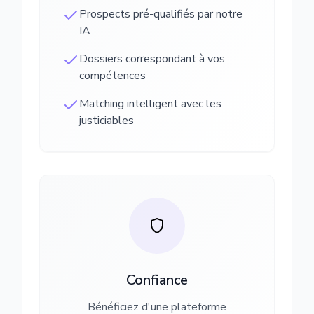
Prospects pré-qualifiés par notre
IA
Dossiers correspondant à vos
compétences
Matching intelligent avec les
justiciables
Confiance
Bénéficiez d'une plateforme