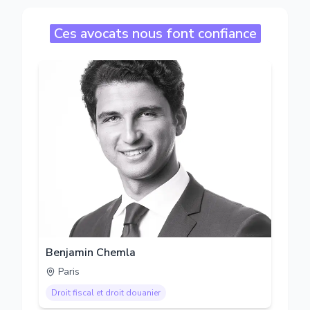
Ces avocats nous font confiance
Benjamin Chemla
Paris
Droit fiscal et droit douanier