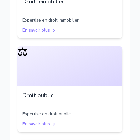
Droit immobilier
Expertise en droit immobilier
En savoir plus
⚖️
Droit public
Expertise en droit public
En savoir plus