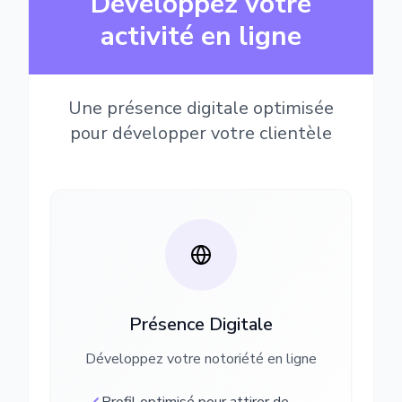
Développez votre
activité en ligne
Une présence digitale optimisée
pour développer votre clientèle
Présence Digitale
Développez votre notoriété en ligne