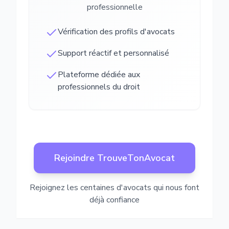
professionnelle
Vérification des profils d'avocats
Support réactif et personnalisé
Plateforme dédiée aux
professionnels du droit
Rejoindre TrouveTonAvocat
Rejoignez les centaines d'avocats qui nous font
déjà confiance