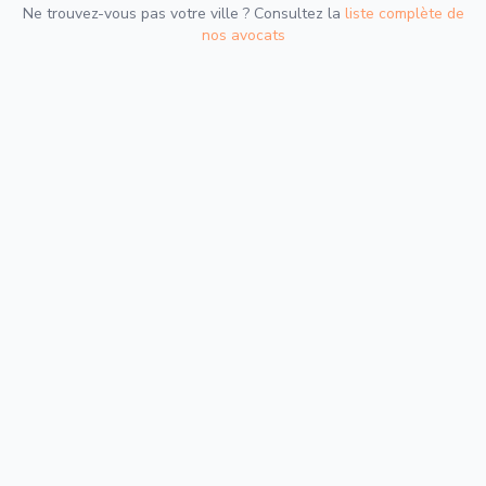
Ne trouvez-vous pas votre ville ? Consultez la
liste complète de
nos avocats