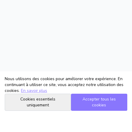
Nous utilisons des cookies pour améliorer votre expérience. En
continuant à utiliser ce site, vous acceptez notre utilisation des
cookies.
En savoir plus
Cookies essentiels
Accepter tous les
uniquement
cookies