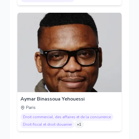
Aymar Binassoua Yehouessi
Paris
Droit commercial, des affaires et de la concurrence
Droit fiscal et droit douanier
+
1