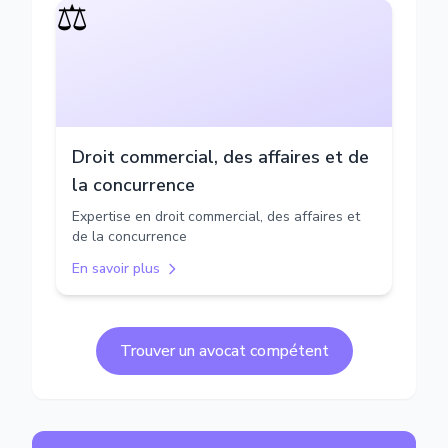
⚖️
Droit commercial, des affaires et de
la concurrence
Expertise en droit commercial, des affaires et
de la concurrence
En savoir plus
Trouver un avocat compétent