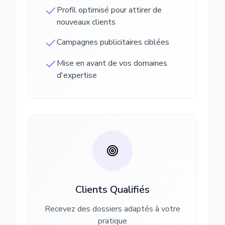
Profil optimisé pour attirer de
nouveaux clients
Campagnes publicitaires ciblées
Mise en avant de vos domaines
d'expertise
Clients Qualifiés
Recevez des dossiers adaptés à votre
pratique