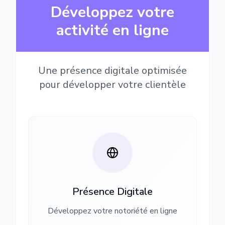
Développez votre
activité en ligne
Une présence digitale optimisée
pour développer votre clientèle
Présence Digitale
Développez votre notoriété en ligne