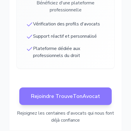
Bénéficiez d'une plateforme
professionnelle
Vérification des profils d'avocats
Support réactif et personnalisé
Plateforme dédiée aux
professionnels du droit
Rejoindre TrouveTonAvocat
Rejoignez les centaines d'avocats qui nous font
déjà confiance