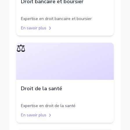
Droit bancaire et boursier
Expertise en droit bancaire et boursier
En savoir plus
⚖️
Droit de la santé
Expertise en droit de la santé
En savoir plus