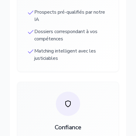
Prospects pré-qualifiés par notre
IA
Dossiers correspondant à vos
compétences
Matching intelligent avec les
justiciables
Confiance