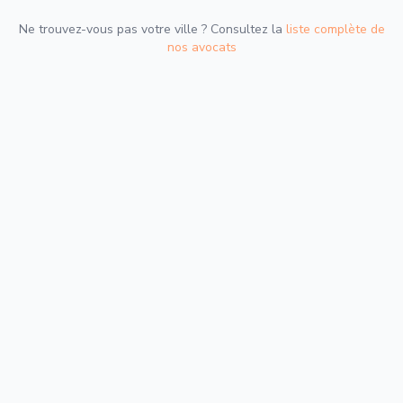
Ne trouvez-vous pas votre ville ? Consultez la
liste complète de
nos avocats