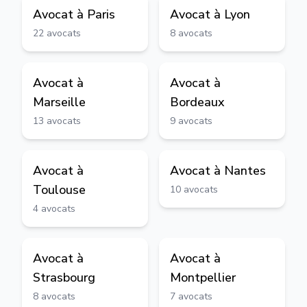
Avocat à
Paris
Avocat à
Lyon
22
avocats
8
avocats
Avocat à
Avocat à
Marseille
Bordeaux
13
avocats
9
avocats
Avocat à
Avocat à
Nantes
Toulouse
10
avocats
4
avocats
Avocat à
Avocat à
Strasbourg
Montpellier
8
avocats
7
avocats