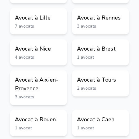
Avocat à
Lille
Avocat à
Rennes
7
avocats
3
avocats
Avocat à
Nice
Avocat à
Brest
4
avocats
1
avocat
Avocat à
Aix-en-
Avocat à
Tours
Provence
2
avocats
3
avocats
Avocat à
Rouen
Avocat à
Caen
1
avocat
1
avocat