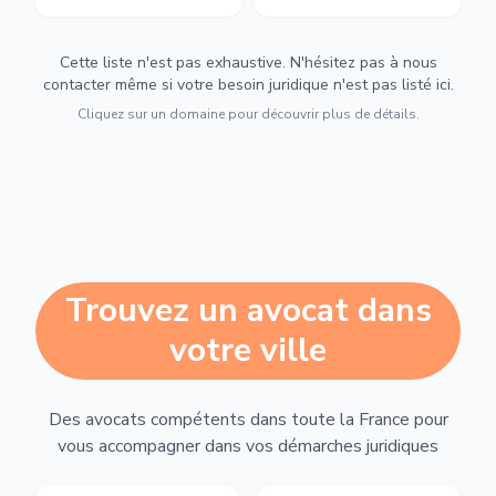
Cette liste n'est pas exhaustive. N'hésitez pas à nous
contacter même si votre besoin juridique n'est pas listé ici.
Cliquez sur un domaine pour découvrir plus de détails.
Trouvez un avocat dans
votre ville
Des avocats compétents dans toute la France pour
vous accompagner dans vos démarches juridiques