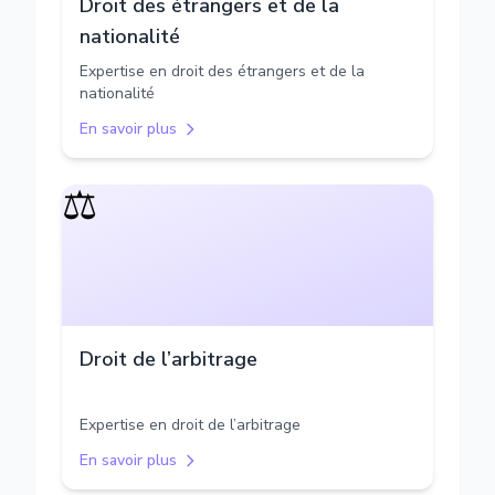
Droit des étrangers et de la
nationalité
Expertise en droit des étrangers et de la
nationalité
En savoir plus
⚖️
Droit de l’arbitrage
Expertise en droit de l’arbitrage
En savoir plus