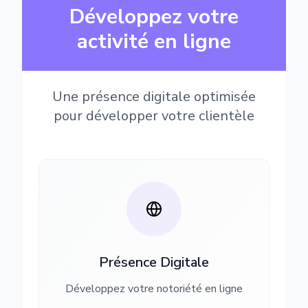
Développez votre
activité en ligne
Une présence digitale optimisée
pour développer votre clientèle
Présence Digitale
Développez votre notoriété en ligne