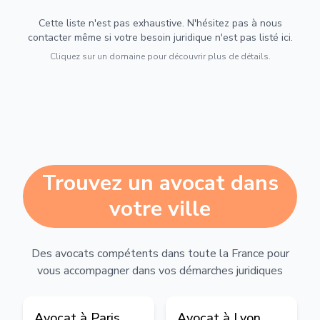
Cette liste n'est pas exhaustive. N'hésitez pas à nous
contacter même si votre besoin juridique n'est pas listé ici.
Cliquez sur un domaine pour découvrir plus de détails.
Trouvez un avocat dans
votre ville
Des avocats compétents dans toute la France pour
vous accompagner dans vos démarches juridiques
Avocat à
Paris
Avocat à
Lyon