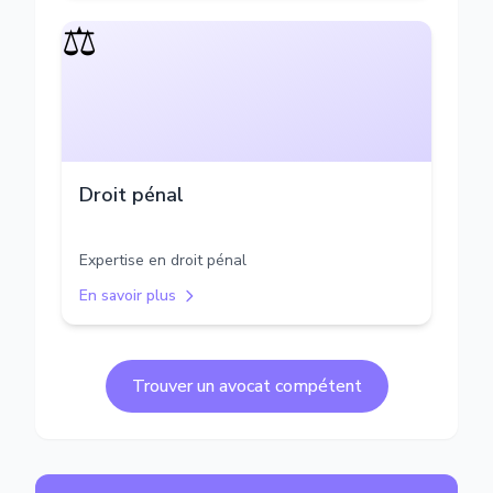
⚖️
Droit pénal
Expertise en droit pénal
En savoir plus
Trouver un avocat compétent