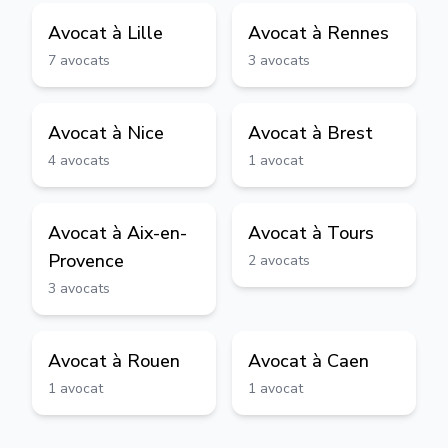
Avocat à
Lille
Avocat à
Rennes
7
avocats
3
avocats
Avocat à
Nice
Avocat à
Brest
4
avocats
1
avocat
Avocat à
Aix-en-
Avocat à
Tours
Provence
2
avocats
3
avocats
Avocat à
Rouen
Avocat à
Caen
1
avocat
1
avocat