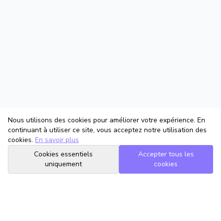
Nous utilisons des cookies pour améliorer votre expérience. En
continuant à utiliser ce site, vous acceptez notre utilisation des
cookies.
En savoir plus
Cookies essentiels
Accepter tous les
uniquement
cookies