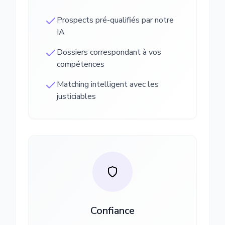
Prospects pré-qualifiés par notre
IA
Dossiers correspondant à vos
compétences
Matching intelligent avec les
justiciables
Confiance