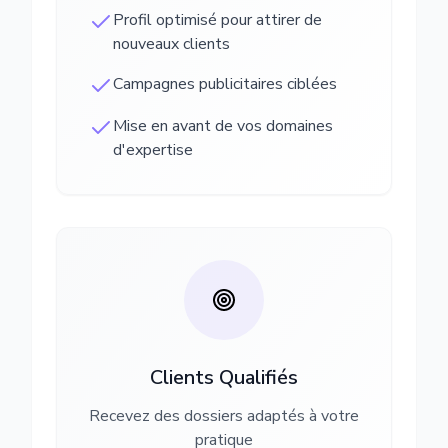
Profil optimisé pour attirer de
nouveaux clients
Campagnes publicitaires ciblées
Mise en avant de vos domaines
d'expertise
Clients Qualifiés
Recevez des dossiers adaptés à votre
pratique