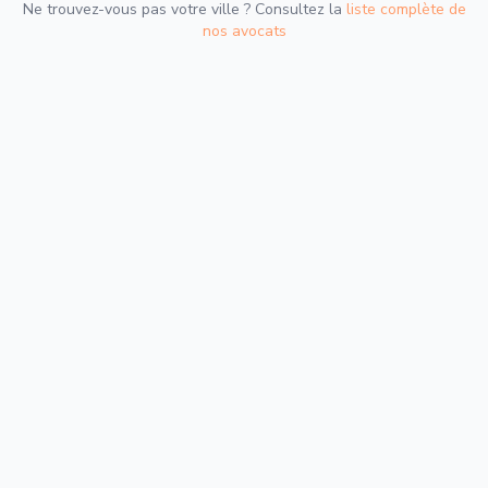
Ne trouvez-vous pas votre ville ? Consultez la
liste complète de
nos avocats