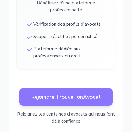
Bénéficiez d'une plateforme
professionnelle
Vérification des profils d'avocats
Support réactif et personnalisé
Plateforme dédiée aux
professionnels du droit
Rejoindre TrouveTonAvocat
Rejoignez les centaines d'avocats qui nous font
déjà confiance