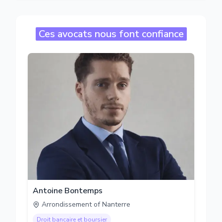
Ces avocats nous font confiance
Antoine Bontemps
Arrondissement of Nanterre
Droit bancaire et boursier