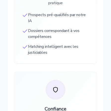
pratique
Prospects pré-qualifiés par notre
IA
Dossiers correspondant à vos
compétences
Matching intelligent avec les
justiciables
Confiance