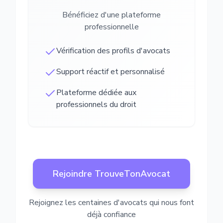
Bénéficiez d'une plateforme
professionnelle
Vérification des profils d'avocats
Support réactif et personnalisé
Plateforme dédiée aux
professionnels du droit
Rejoindre TrouveTonAvocat
Rejoignez les centaines d'avocats qui nous font
déjà confiance