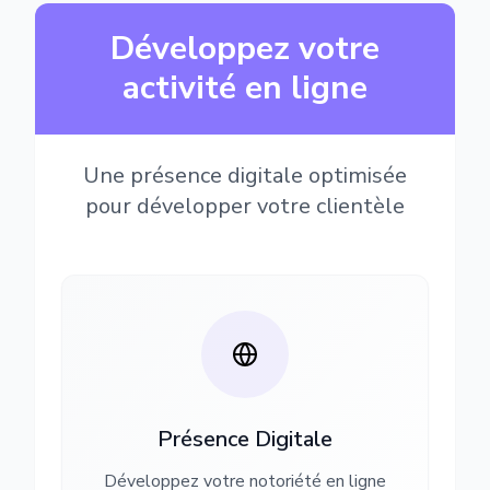
Développez votre
activité en ligne
Une présence digitale optimisée
pour développer votre clientèle
Présence Digitale
Développez votre notoriété en ligne