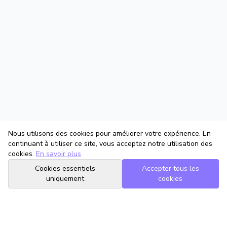
Nous utilisons des cookies pour améliorer votre expérience. En
continuant à utiliser ce site, vous acceptez notre utilisation des
cookies.
En savoir plus
Cookies essentiels
Accepter tous les
uniquement
cookies