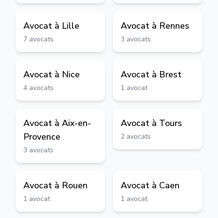
Avocat à
Lille
Avocat à
Rennes
7
avocats
3
avocats
Avocat à
Nice
Avocat à
Brest
4
avocats
1
avocat
Avocat à
Aix-en-
Avocat à
Tours
Provence
2
avocats
3
avocats
Avocat à
Rouen
Avocat à
Caen
1
avocat
1
avocat