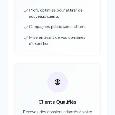
Profil optimisé pour attirer de
nouveaux clients
Campagnes publicitaires ciblées
Mise en avant de vos domaines
d'expertise
Clients Qualifiés
Recevez des dossiers adaptés à votre