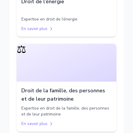
Droit de l’énergie
Expertise en droit de l’énergie
En savoir plus
⚖️
Droit de la famille, des personnes
et de leur patrimoine
Expertise en droit de la famille, des personnes
et de leur patrimoine
En savoir plus