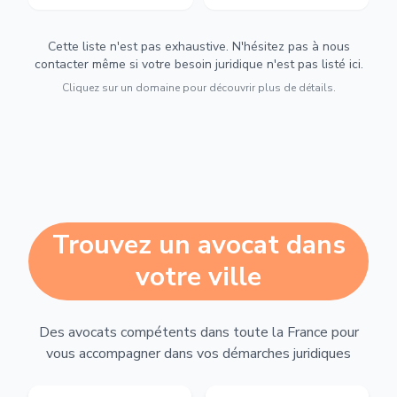
Cette liste n'est pas exhaustive. N'hésitez pas à nous
contacter même si votre besoin juridique n'est pas listé ici.
Cliquez sur un domaine pour découvrir plus de détails.
Trouvez un avocat dans
votre ville
Des avocats compétents dans toute la France pour
vous accompagner dans vos démarches juridiques