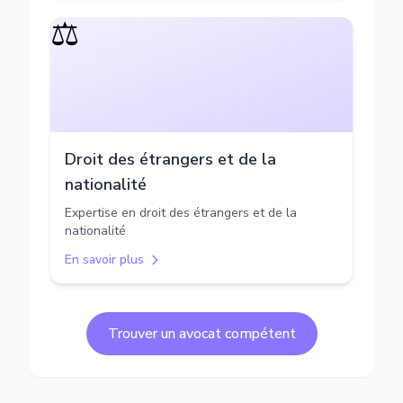
⚖️
Droit des étrangers et de la
nationalité
Expertise en droit des étrangers et de la
nationalité
En savoir plus
Trouver un avocat compétent