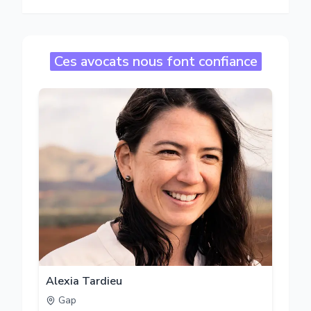
Ces avocats nous font confiance
Alexia Tardieu
Gap