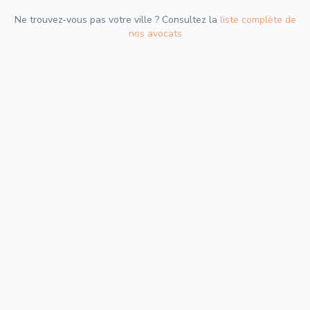
Ne trouvez-vous pas votre ville ? Consultez la
liste complète de
nos avocats