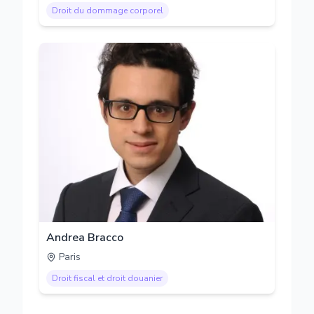
Droit du dommage corporel
Andrea Bracco
Paris
Droit fiscal et droit douanier