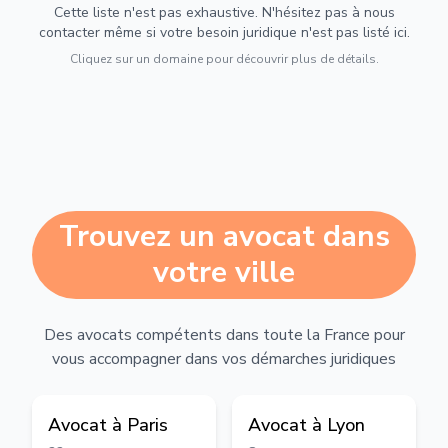
Cette liste n'est pas exhaustive. N'hésitez pas à nous
contacter même si votre besoin juridique n'est pas listé ici.
Cliquez sur un domaine pour découvrir plus de détails.
Trouvez un avocat dans
votre ville
Des avocats compétents dans toute la France pour
vous accompagner dans vos démarches juridiques
Avocat à
Paris
Avocat à
Lyon