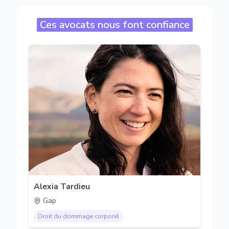
Ces avocats nous font confiance
Alexia Tardieu
Gap
Droit du dommage corporel