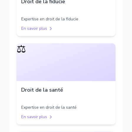
Droit de la fiducie
Expertise en droit de la fiducie
En savoir plus
⚖️
Droit de la santé
Expertise en droit de la santé
En savoir plus