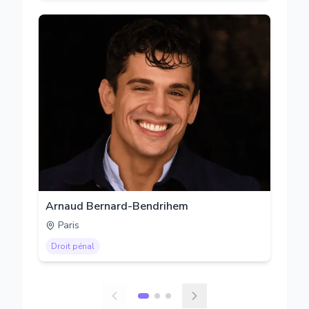
Arnaud Bernard-Bendrihem
Paris
Droit pénal