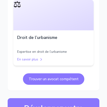
⚖️
Droit de l’urbanisme
Expertise en droit de l’urbanisme
En savoir plus
Trouver un avocat compétent