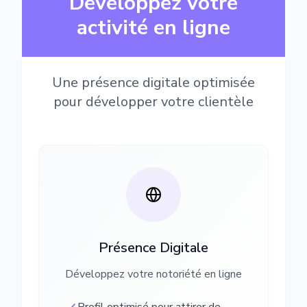
Développez votre
activité en ligne
Une présence digitale optimisée
pour développer votre clientèle
Présence Digitale
Développez votre notoriété en ligne