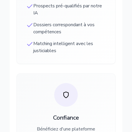
Prospects pré-qualifiés par notre
IA
Dossiers correspondant à vos
compétences
Matching intelligent avec les
justiciables
Confiance
Bénéficiez d'une plateforme