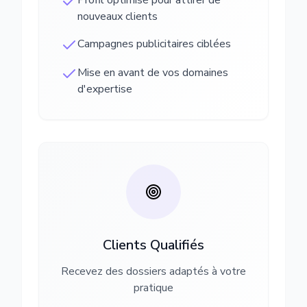
Profil optimisé pour attirer de
nouveaux clients
Campagnes publicitaires ciblées
Mise en avant de vos domaines
d'expertise
Clients Qualifiés
Recevez des dossiers adaptés à votre
pratique