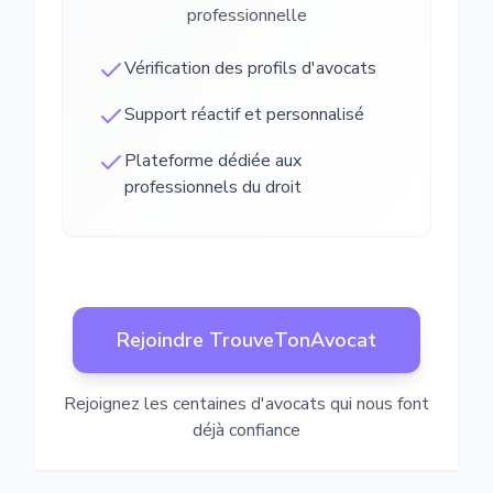
professionnelle
Vérification des profils d'avocats
Support réactif et personnalisé
Plateforme dédiée aux
professionnels du droit
Rejoindre TrouveTonAvocat
Rejoignez les centaines d'avocats qui nous font
déjà confiance