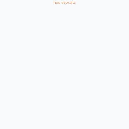
nos avocats