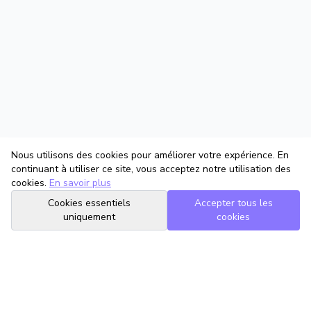
Nous utilisons des cookies pour améliorer votre expérience. En
continuant à utiliser ce site, vous acceptez notre utilisation des
cookies.
En savoir plus
Cookies essentiels
Accepter tous les
uniquement
cookies