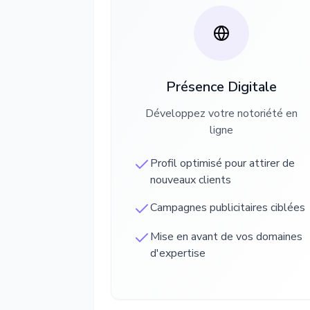
Présence Digitale
Développez votre notoriété en
ligne
Profil optimisé pour attirer de
nouveaux clients
Campagnes publicitaires ciblées
Mise en avant de vos domaines
d'expertise