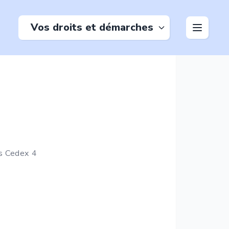
Vos droits et démarches
s Cedex 4