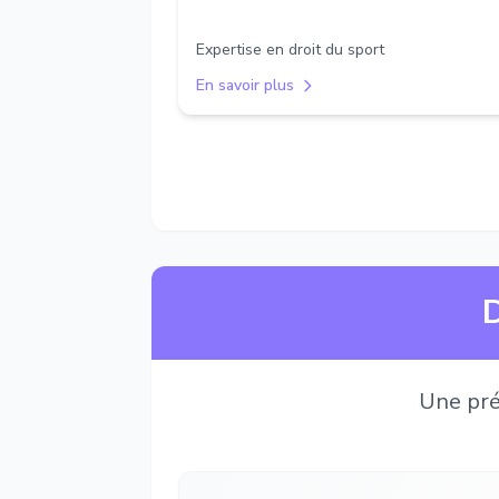
Expertise en droit du sport
En savoir plus
D
Une pré