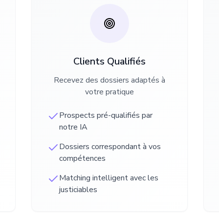
Clients Qualifiés
Recevez des dossiers adaptés à
votre pratique
Prospects pré-qualifiés par
notre IA
Dossiers correspondant à vos
compétences
Matching intelligent avec les
justiciables