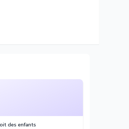
oit des enfants