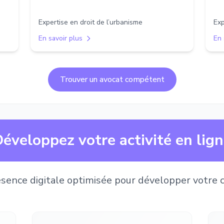
Expertise en droit de l’urbanisme
Exp
En savoir plus
En 
Trouver un avocat compétent
éveloppez votre activité en lig
sence digitale optimisée pour développer votre c