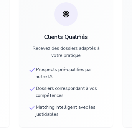
Clients Qualifiés
Recevez des dossiers adaptés à
votre pratique
Prospects pré-qualifiés par
notre IA
Dossiers correspondant à vos
compétences
Matching intelligent avec les
justiciables