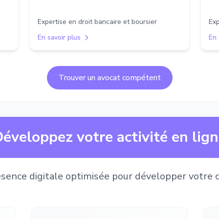
Expertise en droit bancaire et boursier
Exp
En savoir plus
En 
Trouver un avocat compétent
éveloppez votre activité en lig
sence digitale optimisée pour développer votre c