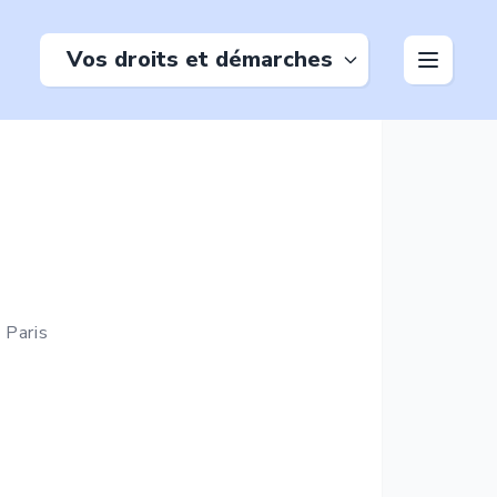
Vos droits et démarches
à
Paris