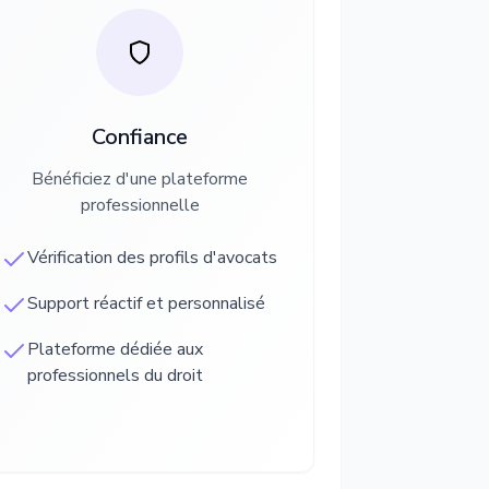
Confiance
Bénéficiez d'une plateforme
professionnelle
Vérification des profils d'avocats
Support réactif et personnalisé
Plateforme dédiée aux
professionnels du droit