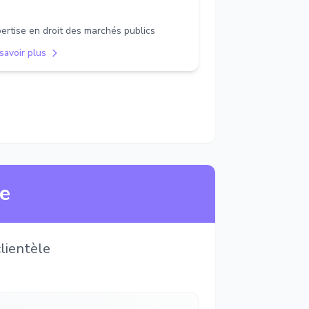
ertise en droit des marchés publics
savoir plus
ne
lientèle