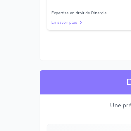
Expertise en droit de l’énergie
En savoir plus
D
Une pré