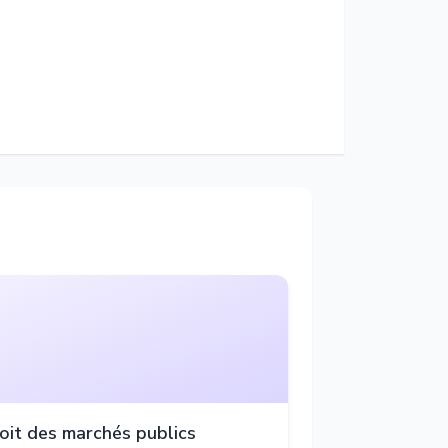
oit des marchés publics