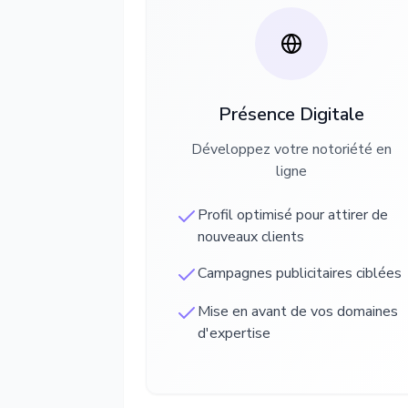
Présence Digitale
Développez votre notoriété en
ligne
Profil optimisé pour attirer de
nouveaux clients
Campagnes publicitaires ciblées
Mise en avant de vos domaines
d'expertise