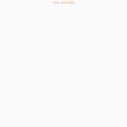
nos avocats