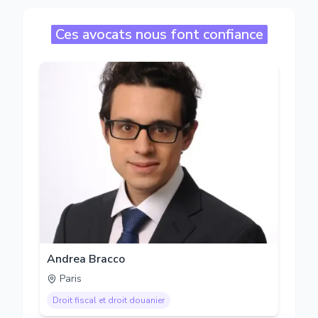
Ces avocats nous font confiance
Andrea Bracco
Paris
Droit fiscal et droit douanier