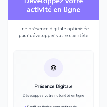
Développez votre
activité en ligne
Une présence digitale optimisée
pour développer votre clientèle
Présence Digitale
Développez votre notoriété en ligne