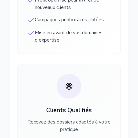
Profil optimisé pour attirer de
nouveaux clients
Campagnes publicitaires ciblées
Mise en avant de vos domaines
d'expertise
Clients Qualifiés
Recevez des dossiers adaptés à votre
pratique