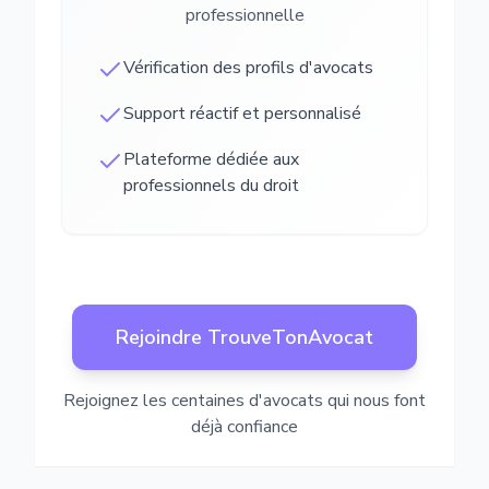
professionnelle
Vérification des profils d'avocats
Support réactif et personnalisé
Plateforme dédiée aux
professionnels du droit
Rejoindre TrouveTonAvocat
Rejoignez les centaines d'avocats qui nous font
déjà confiance