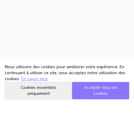
Nous utilisons des cookies pour améliorer votre expérience. En
continuant à utiliser ce site, vous acceptez notre utilisation des
cookies.
En savoir plus
Cookies essentiels
Accepter tous les
uniquement
cookies