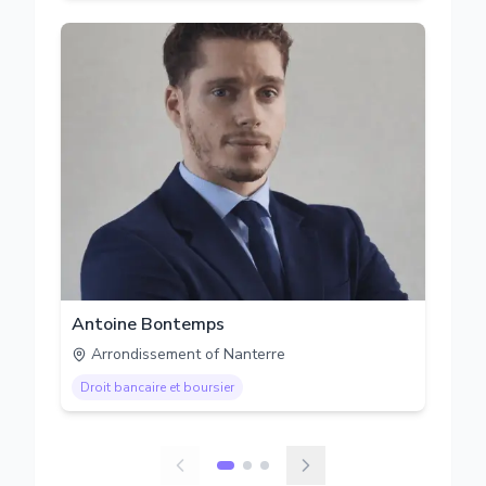
Antoine Bontemps
Arrondissement of Nanterre
Droit bancaire et boursier