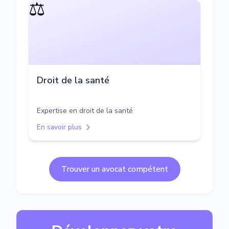
⚖️
Droit de la santé
Expertise en droit de la santé
En savoir plus
Trouver un avocat compétent