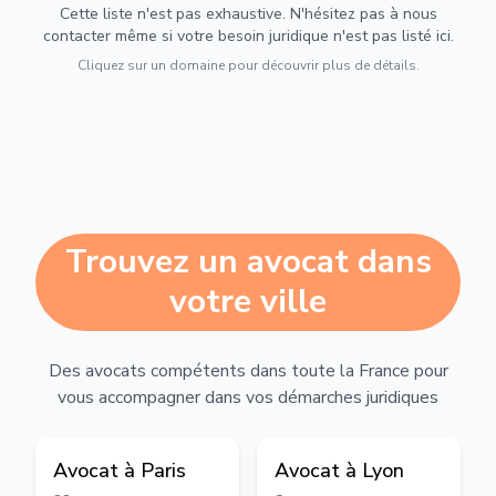
Cette liste n'est pas exhaustive. N'hésitez pas à nous
contacter même si votre besoin juridique n'est pas listé ici.
Cliquez sur un domaine pour découvrir plus de détails.
Trouvez un avocat dans
votre ville
Des avocats compétents dans toute la France pour
vous accompagner dans vos démarches juridiques
Avocat à
Paris
Avocat à
Lyon