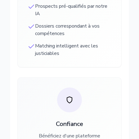
Prospects pré-qualifiés par notre
IA
Dossiers correspondant à vos
compétences
Matching intelligent avec les
justiciables
Confiance
Bénéficiez d'une plateforme