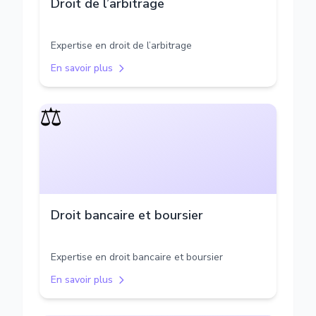
Droit de l’arbitrage
Expertise en droit de l’arbitrage
En savoir plus
⚖️
Droit bancaire et boursier
Expertise en droit bancaire et boursier
En savoir plus