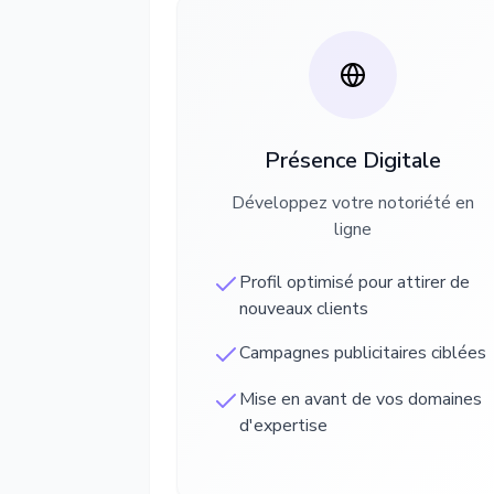
Présence Digitale
Développez votre notoriété en
ligne
Profil optimisé pour attirer de
nouveaux clients
Campagnes publicitaires ciblées
Mise en avant de vos domaines
d'expertise