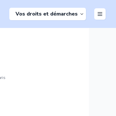
Vos droits et démarches
ris