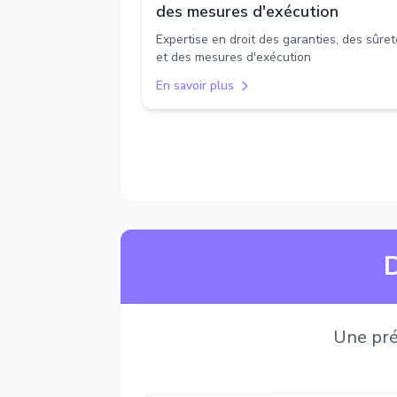
des mesures d'exécution
Expertise en droit des garanties, des sûre
et des mesures d'exécution
En savoir plus
D
Une pré