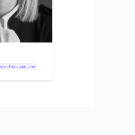
et de leur patrimoine