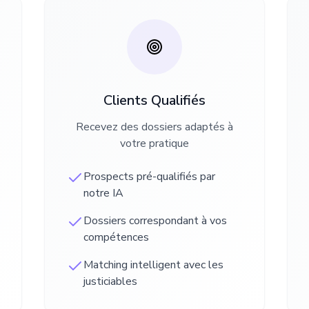
Clients Qualifiés
Recevez des dossiers adaptés à
votre pratique
Prospects pré-qualifiés par
notre IA
Dossiers correspondant à vos
compétences
Matching intelligent avec les
justiciables