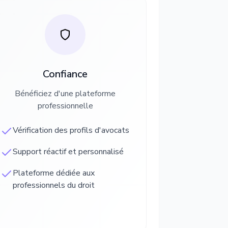
Confiance
Bénéficiez d'une plateforme
professionnelle
Vérification des profils d'avocats
Support réactif et personnalisé
Plateforme dédiée aux
professionnels du droit