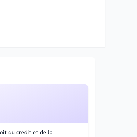
oit du crédit et de la