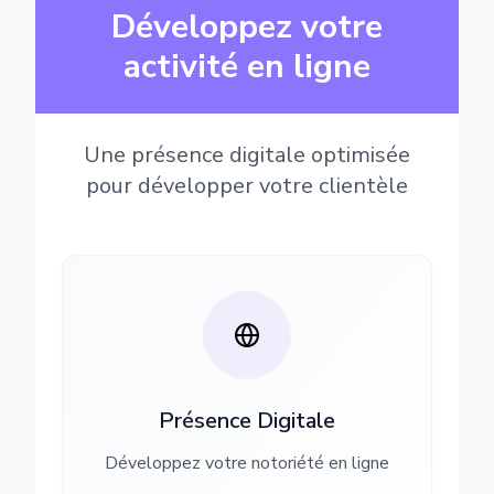
Développez votre
activité en ligne
Une présence digitale optimisée
pour développer votre clientèle
Présence Digitale
Développez votre notoriété en ligne