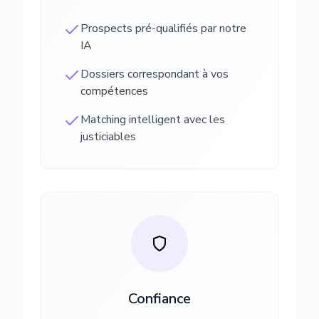
Prospects pré-qualifiés par notre
IA
Dossiers correspondant à vos
compétences
Matching intelligent avec les
justiciables
Confiance