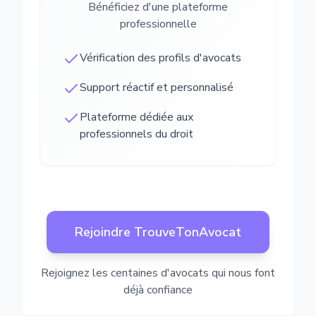
Bénéficiez d'une plateforme
professionnelle
Vérification des profils d'avocats
Support réactif et personnalisé
Plateforme dédiée aux
professionnels du droit
Rejoindre TrouveTonAvocat
Rejoignez les centaines d'avocats qui nous font
déjà confiance