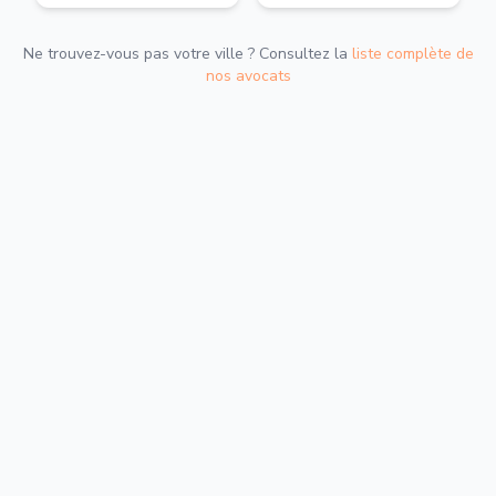
Ne trouvez-vous pas votre ville ? Consultez la
liste complète de
nos avocats