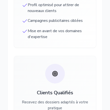
Profil optimisé pour attirer de
nouveaux clients
Campagnes publicitaires ciblées
Mise en avant de vos domaines
d'expertise
Clients Qualifiés
Recevez des dossiers adaptés à votre
pratique