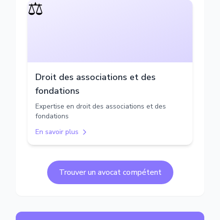
⚖️
Droit des associations et des
fondations
Expertise en droit des associations et des
fondations
En savoir plus
Trouver un avocat compétent