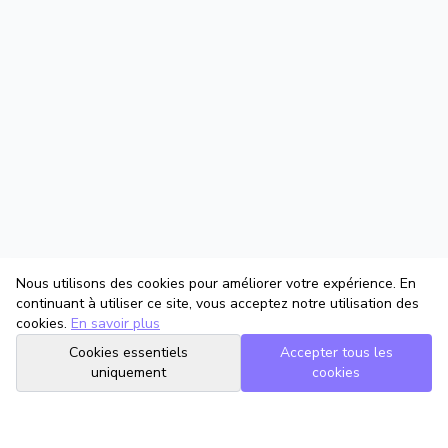
Nous utilisons des cookies pour améliorer votre expérience. En
continuant à utiliser ce site, vous acceptez notre utilisation des
cookies.
En savoir plus
Cookies essentiels
Accepter tous les
uniquement
cookies