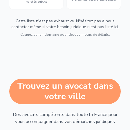
marchés publics
Cette liste n'est pas exhaustive. N'hésitez pas à nous
contacter même si votre besoin juridique n'est pas listé ici.
Cliquez sur un domaine pour découvrir plus de détails.
Trouvez un avocat dans
votre ville
Des avocats compétents dans toute la France pour
vous accompagner dans vos démarches juridiques