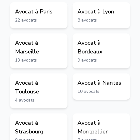
Avocat à
Paris
Avocat à
Lyon
22
avocats
8
avocats
Avocat à
Avocat à
Marseille
Bordeaux
13
avocats
9
avocats
Avocat à
Avocat à
Nantes
Toulouse
10
avocats
4
avocats
Avocat à
Avocat à
Strasbourg
Montpellier