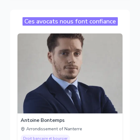
Ces avocats nous font confiance
Antoine Bontemps
Arrondissement of Nanterre
Droit bancaire et boursier