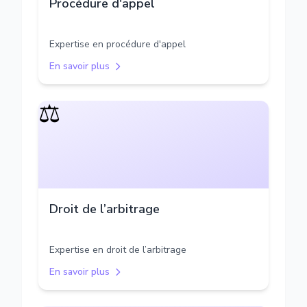
Procédure d'appel
Expertise en procédure d'appel
En savoir plus
⚖️
Droit de l’arbitrage
Expertise en droit de l’arbitrage
En savoir plus